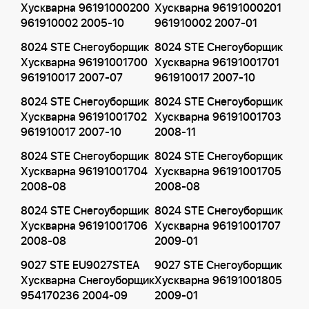
Хускварна 96191000200
Хускварна 96191000201
961910002 2005-10
961910002 2007-01
8024 STE Снегоуборщик
8024 STE Снегоуборщик
Хускварна 96191001700
Хускварна 96191001701
961910017 2007-07
961910017 2007-10
8024 STE Снегоуборщик
8024 STE Снегоуборщик
Хускварна 96191001702
Хускварна 96191001703
961910017 2007-10
2008-11
8024 STE Снегоуборщик
8024 STE Снегоуборщик
Хускварна 96191001704
Хускварна 96191001705
2008-08
2008-08
8024 STE Снегоуборщик
8024 STE Снегоуборщик
Хускварна 96191001706
Хускварна 96191001707
2008-08
2009-01
9027 STE EU9027STEA
9027 STE Снегоуборщик
Хускварна Снегоуборщик
Хускварна 96191001805
954170236 2004-09
2009-01