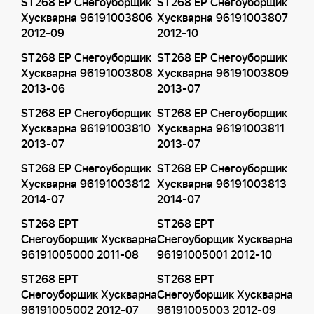
ST268 EP Снегоуборщик
ST268 EP Снегоуборщик
Хускварна 96191003806
Хускварна 96191003807
2012-09
2012-10
ST268 EP Снегоуборщик
ST268 EP Снегоуборщик
Хускварна 96191003808
Хускварна 96191003809
2013-06
2013-07
ST268 EP Снегоуборщик
ST268 EP Снегоуборщик
Хускварна 96191003810
Хускварна 96191003811
2013-07
2013-07
ST268 EP Снегоуборщик
ST268 EP Снегоуборщик
Хускварна 96191003812
Хускварна 96191003813
2014-07
2014-07
ST268 EPT
ST268 EPT
Снегоуборщик Хускварна
Снегоуборщик Хускварна
96191005000 2011-08
96191005001 2012-10
ST268 EPT
ST268 EPT
Снегоуборщик Хускварна
Снегоуборщик Хускварна
96191005002 2012-07
96191005003 2012-09