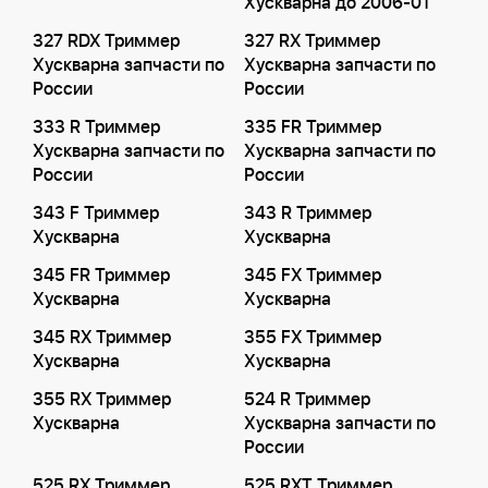
Хускварна до 2006-01
327 RDX Триммер
327 RX Триммер
Хускварна запчасти по
Хускварна запчасти по
России
России
333 R Триммер
335 FR Триммер
Хускварна запчасти по
Хускварна запчасти по
России
России
343 F Триммер
343 R Триммер
Хускварна
Хускварна
345 FR Триммер
345 FX Триммер
Хускварна
Хускварна
345 RX Триммер
355 FX Триммер
Хускварна
Хускварна
355 RX Триммер
524 R Триммер
Хускварна
Хускварна запчасти по
России
525 RX Триммер
525 RXT Триммер