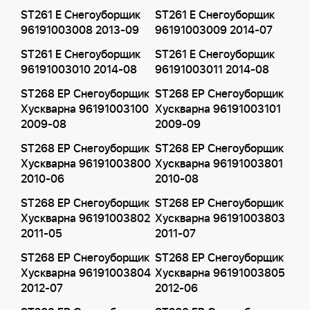
ST261 E Снегоуборщик
ST261 E Снегоуборщик
96191003008 2013-09
96191003009 2014-07
ST261 E Снегоуборщик
ST261 E Снегоуборщик
96191003010 2014-08
96191003011 2014-08
ST268 EP Снегоуборщик
ST268 EP Снегоуборщик
Хускварна 96191003100
Хускварна 96191003101
2009-08
2009-09
ST268 EP Снегоуборщик
ST268 EP Снегоуборщик
Хускварна 96191003800
Хускварна 96191003801
2010-06
2010-08
ST268 EP Снегоуборщик
ST268 EP Снегоуборщик
Хускварна 96191003802
Хускварна 96191003803
2011-05
2011-07
ST268 EP Снегоуборщик
ST268 EP Снегоуборщик
Хускварна 96191003804
Хускварна 96191003805
2012-07
2012-06