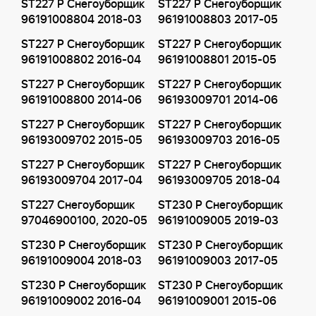
ST227 P Снегоуборщик
ST227 P Снегоуборщик
96191008804 2018-03
96191008803 2017-05
ST227 P Снегоуборщик
ST227 P Снегоуборщик
96191008802 2016-04
96191008801 2015-05
ST227 P Снегоуборщик
ST227 P Снегоуборщик
96191008800 2014-06
96193009701 2014-06
ST227 P Снегоуборщик
ST227 P Снегоуборщик
96193009702 2015-05
96193009703 2016-05
ST227 P Снегоуборщик
ST227 P Снегоуборщик
96193009704 2017-04
96193009705 2018-04
ST227 Снегоуборщик
ST230 P Снегоуборщик
97046900100, 2020-05
96191009005 2019-03
ST230 P Снегоуборщик
ST230 P Снегоуборщик
96191009004 2018-03
96191009003 2017-05
ST230 P Снегоуборщик
ST230 P Снегоуборщик
96191009002 2016-04
96191009001 2015-06