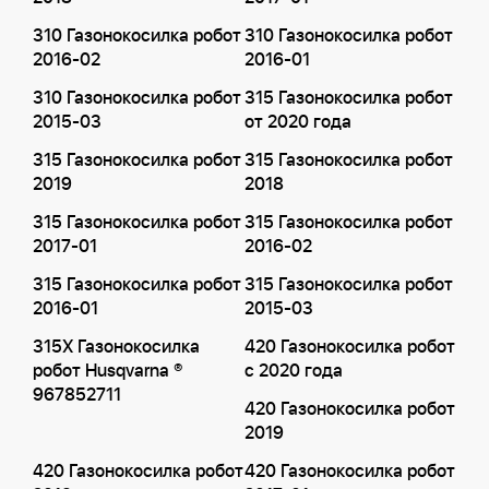
310 Газонокосилка робот
310 Газонокосилка робот
2016-02
2016-01
310 Газонокосилка робот
315 Газонокосилка робот
2015-03
от 2020 года
315 Газонокосилка робот
315 Газонокосилка робот
2019
2018
315 Газонокосилка робот
315 Газонокосилка робот
2017-01
2016-02
315 Газонокосилка робот
315 Газонокосилка робот
2016-01
2015-03
315X Газонокосилка
420 Газонокосилка робот
робот Husqvarna ®
с 2020 года
967852711
420 Газонокосилка робот
2019
420 Газонокосилка робот
420 Газонокосилка робот