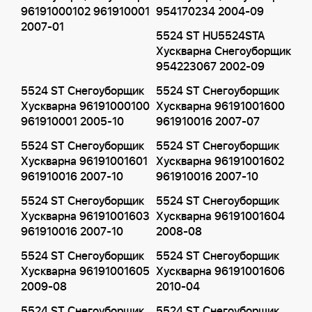
96191000102 961910001
954170234 2004-09
2007-01
5524 ST HU5524STA
Хускварна Снегоуборщик
954223067 2002-09
5524 ST Снегоуборщик
5524 ST Снегоуборщик
Хускварна 96191000100
Хускварна 96191001600
961910001 2005-10
961910016 2007-07
5524 ST Снегоуборщик
5524 ST Снегоуборщик
Хускварна 96191001601
Хускварна 96191001602
961910016 2007-10
961910016 2007-10
5524 ST Снегоуборщик
5524 ST Снегоуборщик
Хускварна 96191001603
Хускварна 96191001604
961910016 2007-10
2008-08
5524 ST Снегоуборщик
5524 ST Снегоуборщик
Хускварна 96191001605
Хускварна 96191001606
2009-08
2010-04
5524 ST Снегоуборщик
5524 ST Снегоуборщик