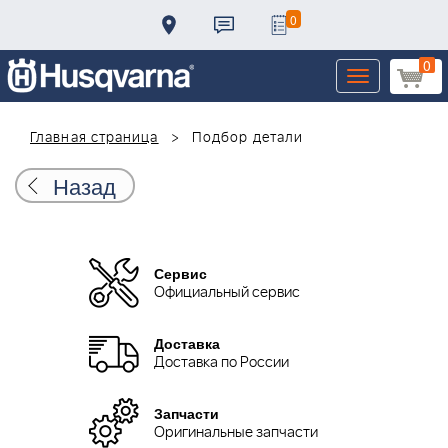
0
0
Toggle
navigation
Главная страница
Подбор детали
Назад
Сервис
Официальный сервис
Доставка
Доставка по России
Запчасти
Оригинальные запчасти