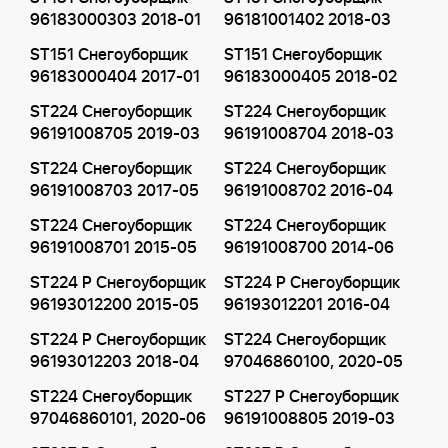
96183000303 2018-01
96181001402 2018-03
ST151 Снегоуборщик
ST151 Снегоуборщик
96183000404 2017-01
96183000405 2018-02
ST224 Снегоуборщик
ST224 Снегоуборщик
96191008705 2019-03
96191008704 2018-03
ST224 Снегоуборщик
ST224 Снегоуборщик
96191008703 2017-05
96191008702 2016-04
ST224 Снегоуборщик
ST224 Снегоуборщик
96191008701 2015-05
96191008700 2014-06
ST224 P Снегоуборщик
ST224 P Снегоуборщик
96193012200 2015-05
96193012201 2016-04
ST224 P Снегоуборщик
ST224 Снегоуборщик
96193012203 2018-04
97046860100, 2020-05
ST224 Снегоуборщик
ST227 P Снегоуборщик
97046860101, 2020-06
96191008805 2019-03