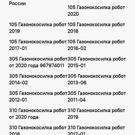
России
105 Газонокосилка робот
2020
105 Газонокосилка робот
105 Газонокосилка робот
2019
2018
105 Газонокосилка робот
105 Газонокосилка робот
2017-01
2016-02
305 Газонокосилка робот
305 Газонокосилка робот
от 2020 года 967974011
2015-01
305 Газонокосилка робот
305 Газонокосилка робот
2014-02
2013-06
305 Газонокосилка робот
305 Газонокосилка робот
2012-01
2011-04
310 Газонокосилка робот
310 Газонокосилка робот
от 2020 года
2019
310 Газонокосилка робот
310 Газонокосилка робот
2018
2017-01