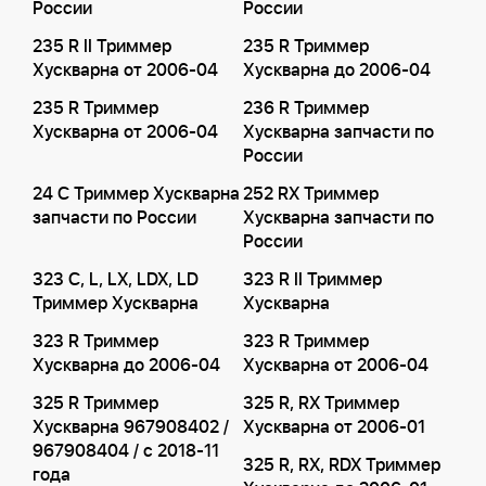
России
России
235 R II Триммер
235 R Триммер
Хускварна от 2006-04
Хускварна до 2006-04
235 R Триммер
236 R Триммер
Хускварна от 2006-04
Хускварна запчасти по
России
24 C Триммер Хускварна
252 RX Триммер
запчасти по России
Хускварна запчасти по
России
323 C, L, LX, LDX, LD
323 R II Триммер
Триммер Хускварна
Хускварна
323 R Триммер
323 R Триммер
Хускварна до 2006-04
Хускварна от 2006-04
325 R Триммер
325 R, RX Триммер
Хускварна 967908402 /
Хускварна от 2006-01
967908404 / с 2018-11
325 R, RX, RDX Триммер
года