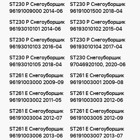
ST230 P Снегоуборщик
ST230 P Снегоуборщик
96191009000 2014-06
96191001500 2018-04
ST230 P Снегоуборщик
ST230 P Снегоуборщик
96193010101 2014-06
96193010102 2015-04
ST230 P Снегоуборщик
ST230 P Снегоуборщик
96193010103 2016-04
96193010104 2017-04
ST230 P Снегоуборщик
ST230 Снегоуборщик
96193010105 2018-04
97046920100, 2020-06
ST261 E Снегоуборщик
ST261 E Снегоуборщик
96191003000 2009-09
96191003001 2009-08
ST261 E Снегоуборщик
ST261 E Снегоуборщик
96191003002 2011-05
96191003003 2012-06
ST261 E Снегоуборщик
ST261 E Снегоуборщик
96191003004 2012-07
96191003005 2012-09
ST261 E Снегоуборщик
ST261 E Снегоуборщик
96191003006 2013-06
96191003007 2013-07