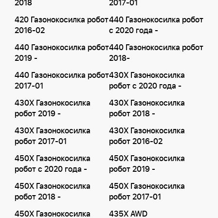
2018
2017-01
420 Газонокосилка робот
440 Газонокосилка робот
2016-02
с 2020 года -
440 Газонокосилка робот
440 Газонокосилка робот
2019 -
2018-
440 Газонокосилка робот
430X Газонокосилка
2017-01
робот с 2020 года -
430X Газонокосилка
430X Газонокосилка
робот 2019 -
робот 2018 -
430X Газонокосилка
430X Газонокосилка
робот 2017-01
робот 2016-02
450X Газонокосилка
450X Газонокосилка
робот с 2020 года -
робот 2019 -
450X Газонокосилка
450X Газонокосилка
робот 2018 -
робот 2017-01
450X Газонокосилка
435X AWD