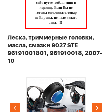
сайт путем добавления в
корзину.
Если Вы не
готовы оплачивать товар
из Европы, не надо делать
заказ !!!
Леска, триммерные головки,
масла, смазки 9027 STE
96191001801, 961910018, 2007-
10