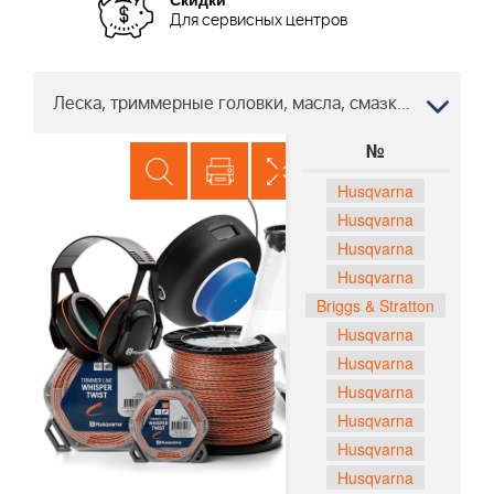
Для сервисных центров
Леска, триммерные головки, масла, смазки 9027 STE 96191001801, 961910018, 2007-10
№
Husqvarna
Husqvarna
Husqvarna
Husqvarna
Briggs & Stratton
Husqvarna
Husqvarna
Husqvarna
Husqvarna
Husqvarna
Husqvarna