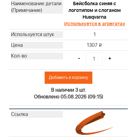
Бейсболка синяя с
логотипом и слоганом
Husqvarna
Используется в агрегатах
1
1307
i
-
+
Добавить в корзину
В наличии 3 шт.
Обновлено 05.08.2026 (09:15)