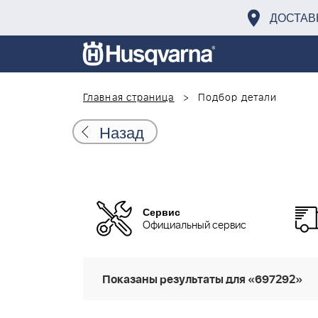
ДОСТАВ
Главная страница
Подбор детали
Назад
Сервис
Официальный сервис
Показаны результаты для «697292»