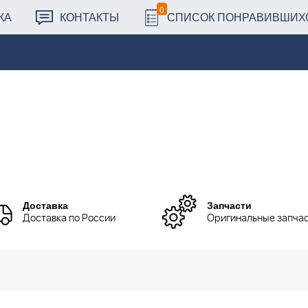
0
КА
КОНТАКТЫ
СПИСОК ПОНРАВИВШИХ
Доставка
Запчасти
Доставка по России
Оригинальные запча