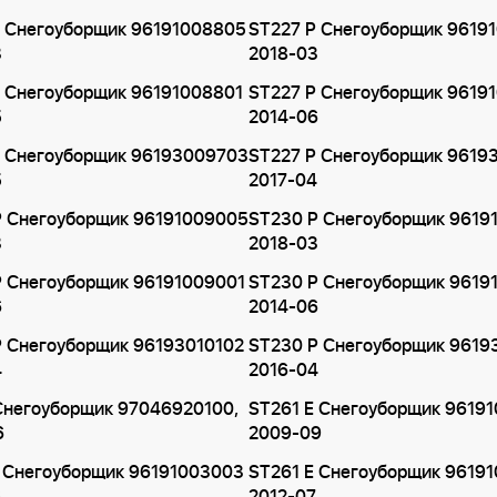
P Снегоуборщик 96191008805
ST227 P Снегоуборщик 9619
3
2018-03
P Снегоуборщик 96191008801
ST227 P Снегоуборщик 9619
5
2014-06
P Снегоуборщик 96193009703
ST227 P Снегоуборщик 9619
5
2017-04
P Снегоуборщик 96191009005
ST230 P Снегоуборщик 9619
3
2018-03
P Снегоуборщик 96191009001
ST230 P Снегоуборщик 9619
6
2014-06
P Снегоуборщик 96193010102
ST230 P Снегоуборщик 9619
4
2016-04
Снегоуборщик 97046920100,
ST261 E Снегоуборщик 9619
6
2009-09
E Снегоуборщик 96191003003
ST261 E Снегоуборщик 9619