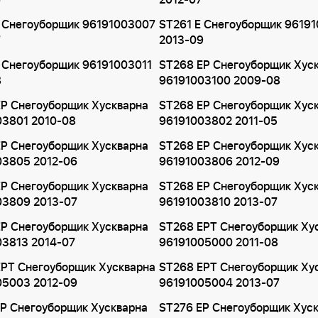
6
2012-07
E Снегоуборщик 96191003007
ST261 E Снегоуборщик 9619
7
2013-09
 Снегоуборщик 96191003011
ST268 EP Снегоуборщик Хус
8
96191003100 2009-08
P Снегоуборщик Хускварна
ST268 EP Снегоуборщик Хус
03801 2010-08
96191003802 2011-05
P Снегоуборщик Хускварна
ST268 EP Снегоуборщик Хус
03805 2012-06
96191003806 2012-09
P Снегоуборщик Хускварна
ST268 EP Снегоуборщик Хус
03809 2013-07
96191003810 2013-07
P Снегоуборщик Хускварна
ST268 EPT Снегоуборщик Ху
03813 2014-07
96191005000 2011-08
EPT Снегоуборщик Хускварна
ST268 EPT Снегоуборщик Ху
05003 2012-09
96191005004 2013-07
P Снегоуборщик Хускварна
ST276 EP Снегоуборщик Хус