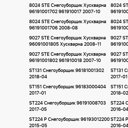
8024 STE Снегоуборщик Хускварна
8024 ST
96191001702 961910017 2007-10
9619100
8024 STE Снегоуборщик Хускварна
8024 ST
96191001706 2008-08
961910
9027 STE Снегоуборщик Хускварна
9027 ST
96091001805 Хускварна 2008-11
961910
9027 STE Снегоуборщик Хускварна
9027 ST
96191001802 961910018 2007-10
961910
ST131 Снегоуборщик 96181001302
ST131 
2018-04
2017-01
ST151 Снегоуборщик 96183000404
ST151 
2017-01
2018-0
ST224 Снегоуборщик 96191008703
ST224 
2017-05
2016-0
ST224 P Снегоуборщик 96193012200
ST224 
2015-05
2016-0