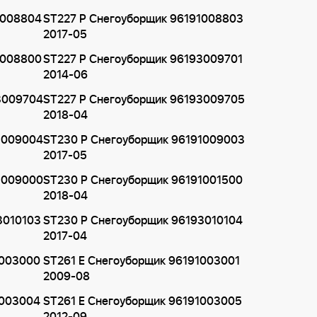
1008804
ST227 P Снегоуборщик 96191008803
2017-05
1008800
ST227 P Снегоуборщик 96193009701
2014-06
3009704
ST227 P Снегоуборщик 96193009705
2018-04
1009004
ST230 P Снегоуборщик 96191009003
2017-05
1009000
ST230 P Снегоуборщик 96191001500
2018-04
3010103
ST230 P Снегоуборщик 96193010104
2017-04
1003000
ST261 E Снегоуборщик 96191003001
2009-08
1003004
ST261 E Снегоуборщик 96191003005