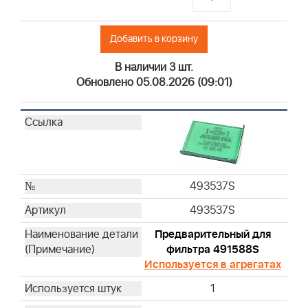
Добавить в корзину
В наличии 3 шт.
Обновлено 05.08.2026 (09:01)
493537S
493537S
Предварительный для
фильтра 491588S
Используется в агрегатах
1