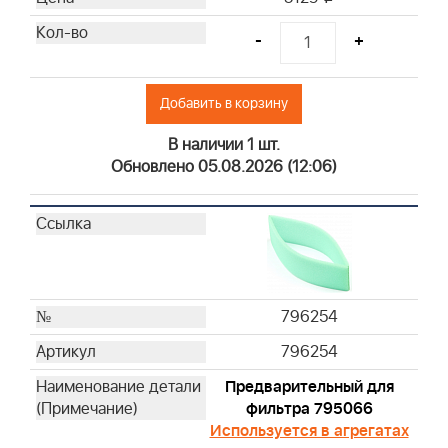
-
+
Добавить в корзину
В наличии 1 шт.
Обновлено 05.08.2026 (12:06)
796254
796254
Предварительный для
фильтра 795066
Используется в агрегатах