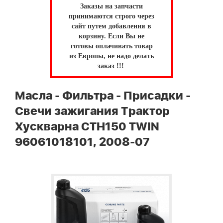
Заказы на запчасти
принимаются строго через
сайт путем добавления в
корзину.
Если Вы не
готовы оплачивать товар
из Европы, не надо делать
заказ !!!
Масла - Фильтра - Присадки -
Свечи зажигания Трактор
Хускварна CTH150 TWIN
96061018101, 2008-07