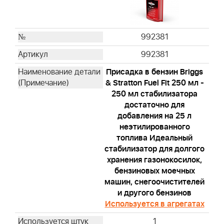
992381
992381
Присадка в бензин Briggs
& Stratton Fuel Fit 250 мл -
250 мл стабилизатора
достаточно для
добавления на 25 л
неэтилированного
топлива Идеальный
стабилизатор для долгого
хранения газонокосилок,
бензиновых моечных
машин, снегоочистителей
и другого бензинов
Используется в агрегатах
1