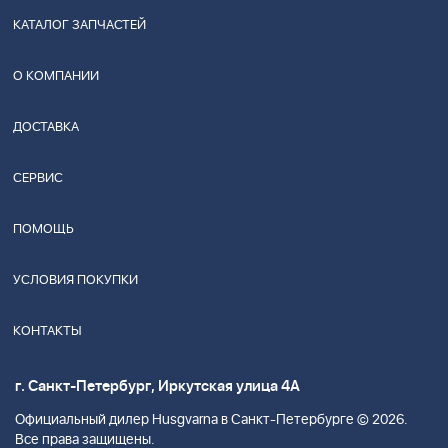
КАТАЛОГ ЗАПЧАСТЕЙ
О КОМПАНИИ
ДОСТАВКА
СЕРВИС
ПОМОЩЬ
УСЛОВИЯ ПОКУПКИ
КОНТАКТЫ
г. Санкт-Петербург, Иркутская улица 4А
Официальный дилер Husgvarna в Санкт-Петербурге © 2026.
Все права защищены.