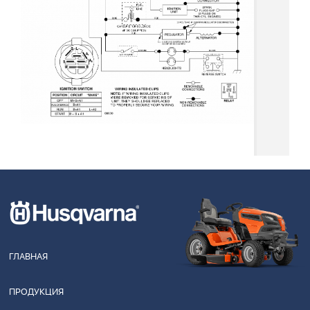
ГЛАВНАЯ
ПРОДУКЦИЯ