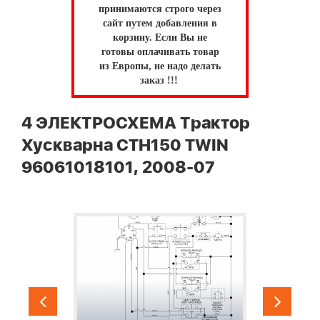
принимаются строго через
сайт путем добавления в
корзину.
Если Вы не
готовы оплачивать товар
из Европы, не надо делать
заказ !!!
4 ЭЛЕКТРОСХЕМА Трактор
Хускварна CTH150 TWIN
96061018101, 2008-07