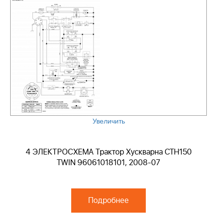
Увеличить
4 ЭЛЕКТРОСХЕМА Трактор Хускварна CTH150
TWIN 96061018101, 2008-07
Подробнее