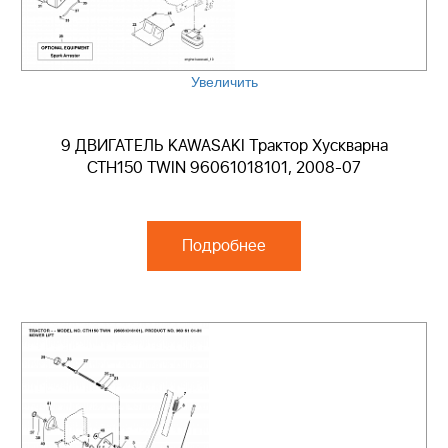
Увеличить
9 ДВИГАТЕЛЬ KAWASAKI Трактор Хускварна
CTH150 TWIN 96061018101, 2008-07
Подробнее