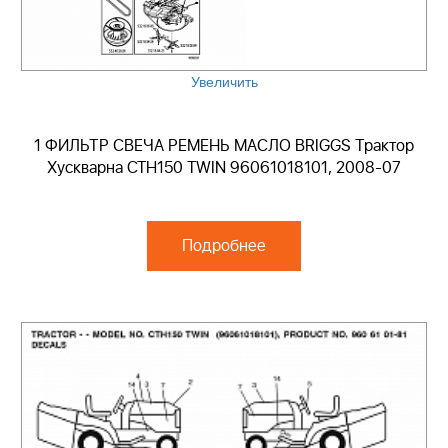
Увеличить
1 ФИЛЬТР СВЕЧА РЕМЕНЬ МАСЛО BRIGGS Трактор
Хускварна CTH150 TWIN 96061018101, 2008-07
Подробнее