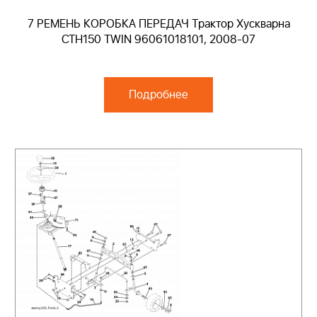
7 РЕМЕНЬ КОРОБКА ПЕРЕДАЧ Трактор Хускварна
CTH150 TWIN 96061018101, 2008-07
Подробнее