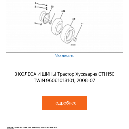
Увеличить
3 КОЛЕСА И ШИНЫ Трактор Хускварна CTH150
TWIN 96061018101, 2008-07
Подробнее