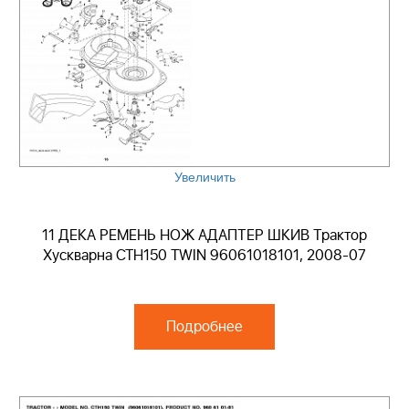
Увеличить
11 ДЕКА РЕМЕНЬ НОЖ АДАПТЕР ШКИВ Трактор
Хускварна CTH150 TWIN 96061018101, 2008-07
Подробнее