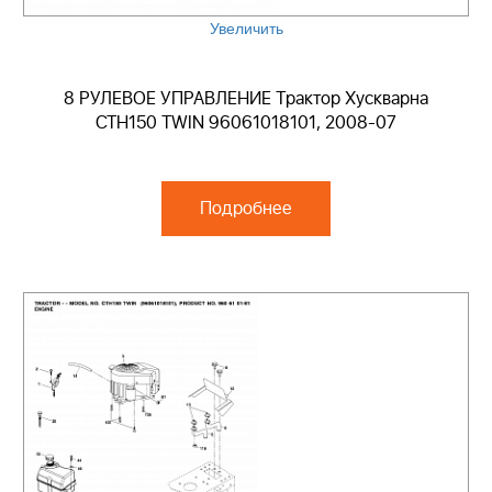
Увеличить
8 РУЛЕВОЕ УПРАВЛЕНИЕ Трактор Хускварна
CTH150 TWIN 96061018101, 2008-07
Подробнее