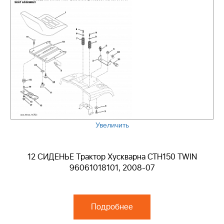
Увеличить
12 СИДЕНЬЕ Трактор Хускварна CTH150 TWIN
96061018101, 2008-07
Подробнее