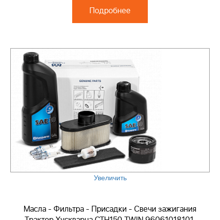
Подробнее
Увеличить
Масла - Фильтра - Присадки - Свечи зажигания