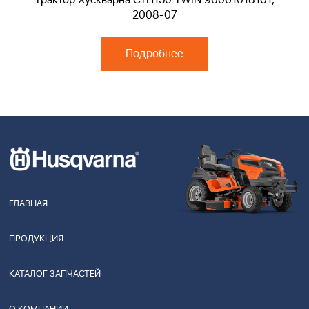
Трактор Хускварна CTH150 TWIN 96061018101,
2008-07
Подробнее
ГЛАВНАЯ
ПРОДУКЦИЯ
КАТАЛОГ ЗАПЧАСТЕЙ