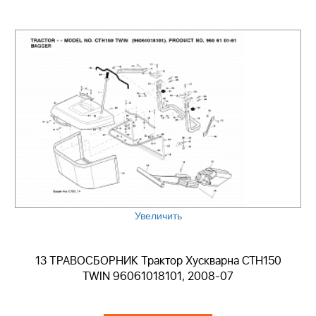
Увеличить
13 ТРАВОСБОРНИК Трактор Хускварна CTH150
TWIN 96061018101, 2008-07