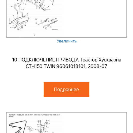
Увеличить
10 ПОДКЛЮЧЕНИЕ ПРИВОДА Трактор Хускварна
CTH150 TWIN 96061018101, 2008-07
Подробнее