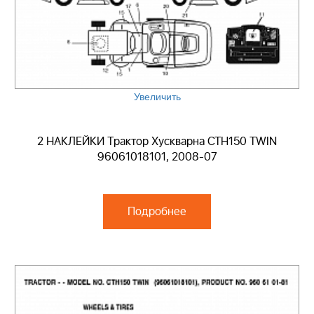
Увеличить
2 НАКЛЕЙКИ Трактор Хускварна CTH150 TWIN
96061018101, 2008-07
Подробнее