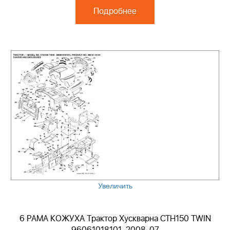
Подробнее
Увеличить
6 РАМА КОЖУХА Трактор Хускварна CTH150 TWIN