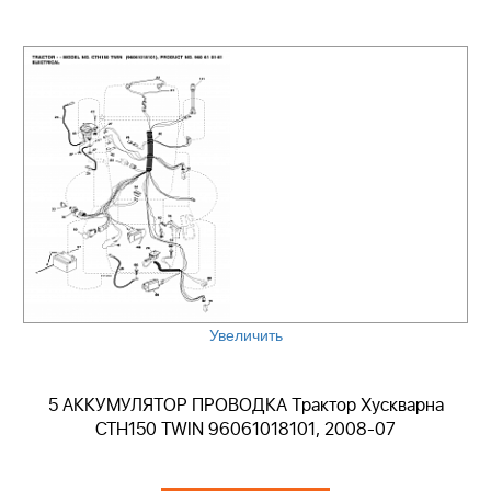
Увеличить
5 АККУМУЛЯТОР ПРОВОДКА Трактор Хускварна
CTH150 TWIN 96061018101, 2008-07