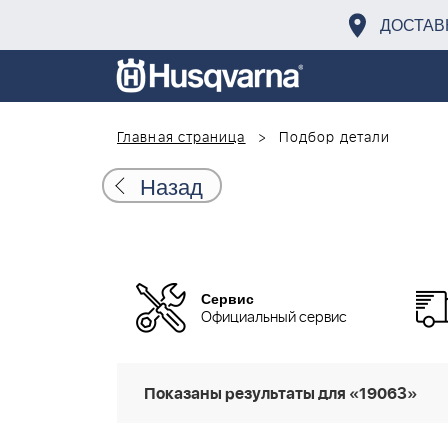
ДОСТАВ
Главная страница
Подбор детали
Назад
Сервис
Официальный сервис
Показаны результаты для «19063»