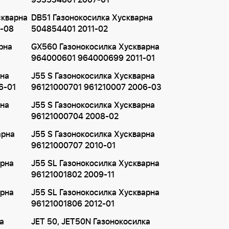
953534801 2007-01
скварна
DB51 Газонокосилка Хускварна
-08
504854401 2011-02
рна
GX560 Газонокосилка Хускварна
964000601 964000699 2011-01
рна
J55 S Газонокосилка Хускварна
6-01
96121000701 961210007 2006-03
рна
J55 S Газонокосилка Хускварна
96121000704 2008-02
арна
J55 S Газонокосилка Хускварна
96121000707 2010-01
арна
J55 SL Газонокосилка Хускварна
96121001802 2009-11
арна
J55 SL Газонокосилка Хускварна
96121001806 2012-01
а
JET 50, JET50N Газонокосилка