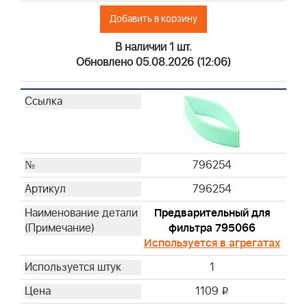
Добавить в корзину
В наличии 1 шт.
Обновлено 05.08.2026 (12:06)
796254
796254
Предварительный для
фильтра 795066
Используется в агрегатах
1
1109
i