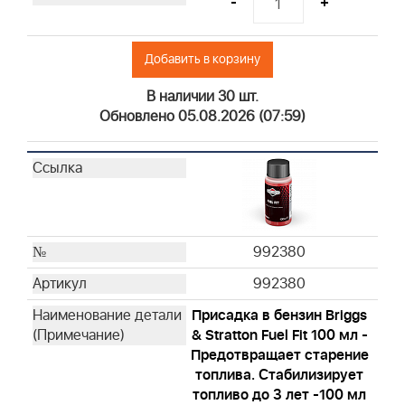
-
+
Добавить в корзину
В наличии 30 шт.
Обновлено 05.08.2026 (07:59)
992380
992380
Присадка в бензин Briggs
& Stratton Fuel Fit 100 мл -
Предотвращает старение
топлива. Стабилизирует
топливо до 3 лет -100 мл