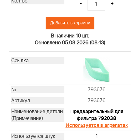
-
+
Добавить в корзину
В наличии 10 шт.
Обновлено 05.08.2026 (08:13)
793676
793676
Предварительный для
фильтра 792038
Используется в агрегатах
1