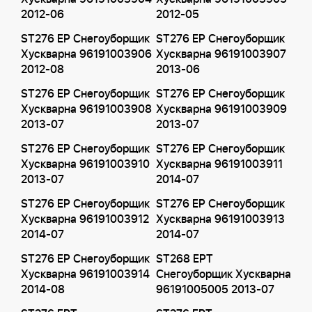
2012-06
2012-05
ST276 EP Снегоуборщик
ST276 EP Снегоуборщик
Хускварна 96191003906
Хускварна 96191003907
2012-08
2013-06
ST276 EP Снегоуборщик
ST276 EP Снегоуборщик
Хускварна 96191003908
Хускварна 96191003909
2013-07
2013-07
ST276 EP Снегоуборщик
ST276 EP Снегоуборщик
Хускварна 96191003910
Хускварна 96191003911
2013-07
2014-07
ST276 EP Снегоуборщик
ST276 EP Снегоуборщик
Хускварна 96191003912
Хускварна 96191003913
2014-07
2014-07
ST276 EP Снегоуборщик
ST268 EPT
Хускварна 96191003914
Снегоуборщик Хускварна
2014-08
96191005005 2013-07