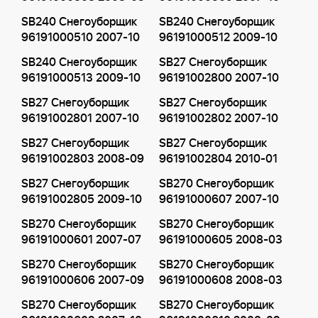
SB240 Снегоуборщик
SB240 Снегоуборщик
96191000510 2007-10
96191000512 2009-10
SB240 Снегоуборщик
SB27 Снегоуборщик
96191000513 2009-10
96191002800 2007-10
SB27 Снегоуборщик
SB27 Снегоуборщик
96191002801 2007-10
96191002802 2007-10
SB27 Снегоуборщик
SB27 Снегоуборщик
96191002803 2008-09
96191002804 2010-01
SB27 Снегоуборщик
SB270 Снегоуборщик
96191002805 2009-10
96191000607 2007-10
SB270 Снегоуборщик
SB270 Снегоуборщик
96191000601 2007-07
96191000605 2008-03
SB270 Снегоуборщик
SB270 Снегоуборщик
96191000606 2007-09
96191000608 2008-03
SB270 Снегоуборщик
SB270 Снегоуборщик