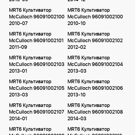
MRT6 Культиватор
MRT6 Культиватор
McCulloch 96091002100
McCulloch 96091002100
2010-07
2010-10
MRT6 Культиватор
MRT6 Культиватор
McCulloch 96091002101
McCulloch 96091002102
2011-09
2012-02
MRT6 Культиватор
MRT6 Культиватор
McCulloch 96091002103
McCulloch 96091002104
2013-01
2013-03
MRT6 Культиватор
MRT6 Культиватор
McCulloch 96091002105
McCulloch 96091002106
2013-03
2013-10
MRT6 Культиватор
MRT6 Культиватор
McCulloch 96091002107
McCulloch 96091002108
2014-01
2014-03
MRT6 Культиватор
MRT6 Культиватор