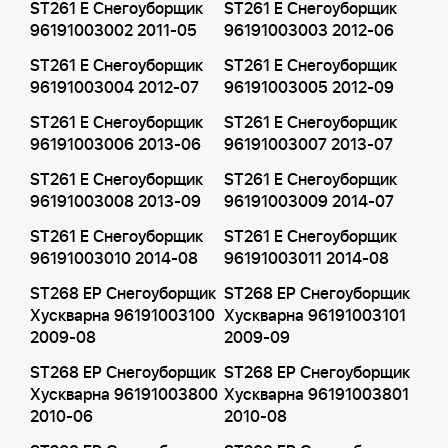
ST261 E Снегоуборщик
ST261 E Снегоуборщик
96191003002 2011-05
96191003003 2012-06
ST261 E Снегоуборщик
ST261 E Снегоуборщик
96191003004 2012-07
96191003005 2012-09
ST261 E Снегоуборщик
ST261 E Снегоуборщик
96191003006 2013-06
96191003007 2013-07
ST261 E Снегоуборщик
ST261 E Снегоуборщик
96191003008 2013-09
96191003009 2014-07
ST261 E Снегоуборщик
ST261 E Снегоуборщик
96191003010 2014-08
96191003011 2014-08
ST268 EP Снегоуборщик
ST268 EP Снегоуборщик
Хускварна 96191003100
Хускварна 96191003101
2009-08
2009-09
ST268 EP Снегоуборщик
ST268 EP Снегоуборщик
Хускварна 96191003800
Хускварна 96191003801
2010-06
2010-08