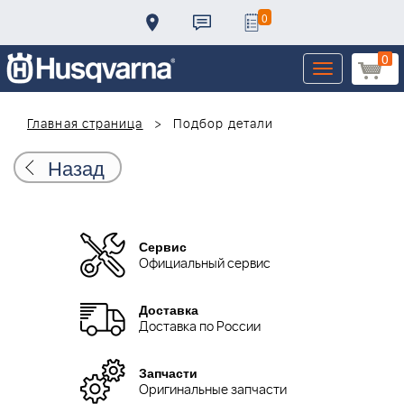
0
0
Toggle
navigation
Главная страница
Подбор детали
Назад
Сервис
Официальный сервис
Доставка
Доставка по России
Запчасти
Оригинальные запчасти