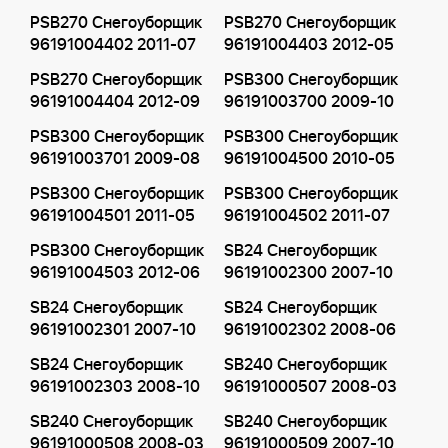
PSB270 Снегоуборщик
PSB270 Снегоуборщик
96191004402 2011-07
96191004403 2012-05
PSB270 Снегоуборщик
PSB300 Снегоуборщик
96191004404 2012-09
96191003700 2009-10
PSB300 Снегоуборщик
PSB300 Снегоуборщик
96191003701 2009-08
96191004500 2010-05
PSB300 Снегоуборщик
PSB300 Снегоуборщик
96191004501 2011-05
96191004502 2011-07
PSB300 Снегоуборщик
SB24 Снегоуборщик
96191004503 2012-06
96191002300 2007-10
SB24 Снегоуборщик
SB24 Снегоуборщик
96191002301 2007-10
96191002302 2008-06
SB24 Снегоуборщик
SB240 Снегоуборщик
96191002303 2008-10
96191000507 2008-03
SB240 Снегоуборщик
SB240 Снегоуборщик
96191000508 2008-03
96191000509 2007-10