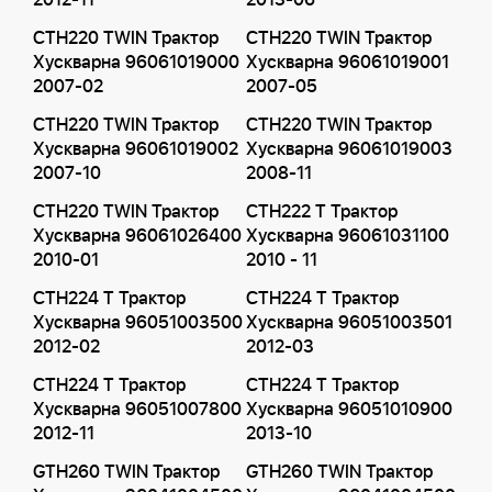
2012-11
2013-06
CTH220 TWIN Трактор
CTH220 TWIN Трактор
Хускварна 96061019000
Хускварна 96061019001
2007-02
2007-05
CTH220 TWIN Трактор
CTH220 TWIN Трактор
Хускварна 96061019002
Хускварна 96061019003
2007-10
2008-11
CTH220 TWIN Трактор
CTH222 T Трактор
Хускварна 96061026400
Хускварна 96061031100
2010-01
2010 - 11
CTH224 T Трактор
CTH224 T Трактор
Хускварна 96051003500
Хускварна 96051003501
2012-02
2012-03
CTH224 T Трактор
CTH224 T Трактор
Хускварна 96051007800
Хускварна 96051010900
2012-11
2013-10
GTH260 TWIN Трактор
GTH260 TWIN Трактор