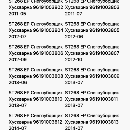
ST268 EP Снегоуборщик
ST268 EP Снегоуборщик
Хускварна 96191003802
Хускварна 96191003803
2011-05
2011-07
ST268 EP Снегоуборщик
ST268 EP Снегоуборщик
Хускварна 96191003804
Хускварна 96191003805
2012-07
2012-06
ST268 EP Снегоуборщик
ST268 EP Снегоуборщик
Хускварна 96191003806
Хускварна 96191003807
2012-09
2012-10
ST268 EP Снегоуборщик
ST268 EP Снегоуборщик
Хускварна 96191003808
Хускварна 96191003809
2013-06
2013-07
ST268 EP Снегоуборщик
ST268 EP Снегоуборщик
Хускварна 96191003810
Хускварна 96191003811
2013-07
2013-07
ST268 EP Снегоуборщик
ST268 EP Снегоуборщик
Хускварна 96191003812
Хускварна 96191003813
2014-07
2014-07