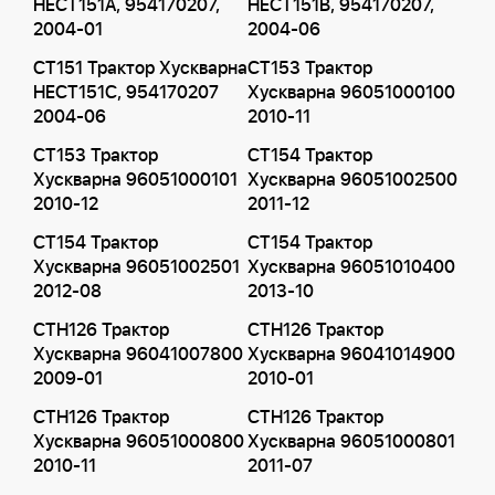
HECT151A, 954170207,
HECT151B, 954170207,
2004-01
2004-06
CT151 Трактор Хускварна
CT153 Трактор
HECT151C, 954170207
Хускварна 96051000100
2004-06
2010-11
CT153 Трактор
CT154 Трактор
Хускварна 96051000101
Хускварна 96051002500
2010-12
2011-12
CT154 Трактор
CT154 Трактор
Хускварна 96051002501
Хускварна 96051010400
2012-08
2013-10
CTH126 Трактор
CTH126 Трактор
Хускварна 96041007800
Хускварна 96041014900
2009-01
2010-01
CTH126 Трактор
CTH126 Трактор
Хускварна 96051000800
Хускварна 96051000801
2010-11
2011-07