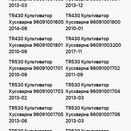
2013-03
2013-12
TR430 Культиватор
TR430 Культиватор
Хускварна 96091001605
Хускварна 96091001800
2014-09
2010-01
TR430 Культиватор
TR430 Культиватор
Хускварна 96091001801
Хускварна 96091003200
2010-09
2017-11
TR530 Культиватор
TR530 Культиватор
Хускварна 96091001701
Хускварна 96091001702
2010-09
2011-09
TR530 Культиватор
TR530 Культиватор
Хускварна 96091001703
Хускварна 96091001704
2013-02
2013-03
TR530 Культиватор
TR530 Культиватор
Хускварна 96091001705
Хускварна 96091001706
2013-06
2013-03