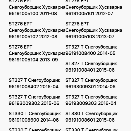
ST276 EPT
ST276 EPT
Снегоуборщик Хускварна
Снегоуборщик Хускварна
96191005100 2011-08
96191005101 2012-07
ST276 EPT
ST276 EPT
Снегоуборщик Хускварна
Снегоуборщик Хускварна
96191005102 2012-08
96191005103 2013-07
ST276 EPT
ST327 T Снегоуборщик
Снегоуборщик Хускварна
96191008400 2014-05
96191005104 2013-09
ST327 T Снегоуборщик
96191008401 2015-06
ST327 T Снегоуборщик
ST327 T Снегоуборщик
96191008402 2016-04
96193009301 2014-06
ST327 T Снегоуборщик
ST327 T Снегоуборщик
96193009302 2015-06
96193009303 2016-04
ST330 T Снегоуборщик
ST330 T Снегоуборщик
96191008600 2014-06
96191008601 2015-06
ST330 T Снегоуборщик
ST330 T Снегоуборщик