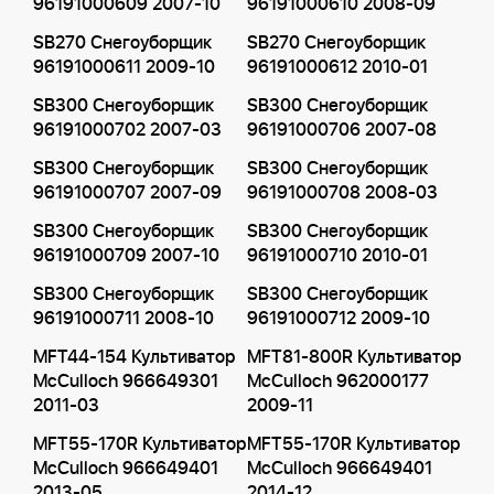
96191000609 2007-10
96191000610 2008-09
SB270 Снегоуборщик
SB270 Снегоуборщик
96191000611 2009-10
96191000612 2010-01
SB300 Снегоуборщик
SB300 Снегоуборщик
96191000702 2007-03
96191000706 2007-08
SB300 Снегоуборщик
SB300 Снегоуборщик
96191000707 2007-09
96191000708 2008-03
SB300 Снегоуборщик
SB300 Снегоуборщик
96191000709 2007-10
96191000710 2010-01
SB300 Снегоуборщик
SB300 Снегоуборщик
96191000711 2008-10
96191000712 2009-10
MFT44-154 Культиватор
MFT81-800R Культиватор
McCulloch 966649301
McCulloch 962000177
2011-03
2009-11
MFT55-170R Культиватор
MFT55-170R Культиватор
McCulloch 966649401
McCulloch 966649401
2013-05
2014-12