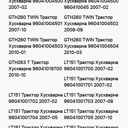
Хускварна 96041004500
Хускварна 96041004500
2007-02
960410045 2007-02
GTH260 TWIN Трактор
GTH260 TWIN Трактор
Хускварна 96041004501
Хускварна 96041004502
2007-10
2008-09
GTH260 TWIN Трактор
GTH260 TWIN Трактор
Хускварна 96041004503
Хускварна 96041004504
2010-01
2010-03
GTH263 T Трактор
LT151 Трактор Хускварна
Хускварна 96041019700
96041001700 2007-02
2010-10
LT151 Трактор Хускварна
96041001701 2007-02
LT151 Трактор Хускварна
LT151 Трактор Хускварна
96041001702 2007-02
96041001703 2007-08
LT151 Трактор Хускварна
LT151 Трактор Хускварна
96041001704 2007-05
96041001705 2007-10
LT151 Трактор Хускварна
LT151 Трактор Хускварна