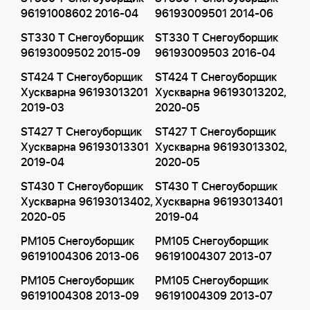
96191008602 2016-04
96193009501 2014-06
ST330 T Снегоуборщик
ST330 T Снегоуборщик
96193009502 2015-09
96193009503 2016-04
ST424 T Снегоуборщик
ST424 T Снегоуборщик
Хускварна 96193013201
Хускварна 96193013202,
2019-03
2020-05
ST427 T Снегоуборщик
ST427 T Снегоуборщик
Хускварна 96193013301
Хускварна 96193013302,
2019-04
2020-05
ST430 T Снегоуборщик
ST430 T Снегоуборщик
Хускварна 96193013402,
Хускварна 96193013401
2020-05
2019-04
PM105 Снегоуборщик
PM105 Снегоуборщик
96191004306 2013-06
96191004307 2013-07
PM105 Снегоуборщик
PM105 Снегоуборщик
96191004308 2013-09
96191004309 2013-07