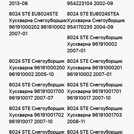
2013-08
954223104 2002-09
8024 STE EU8024STE
8024 STE EU8024STEA
Хускварна Снегоуборщик
Хускварна Снегоуборщик
96191000202 961910002
954170235 2004-09
2007-01
8024 STE Снегоуборщик
Хускварна 961910002
2007-01
8024 STE Снегоуборщик
8024 STE Снегоуборщик
Хускварна 96191000200
Хускварна 96191000201
961910002 2005-10
961910002 2007-01
8024 STE Снегоуборщик
8024 STE Снегоуборщик
Хускварна 96191001700
Хускварна 96191001701
961910017 2007-07
961910017 2007-10
8024 STE Снегоуборщик
8024 STE Снегоуборщик
Хускварна 96191001702
Хускварна 96191001703
961910017 2007-10
2008-11
8024 STE Снегоуборщик
8024 STE Снегоуборщик