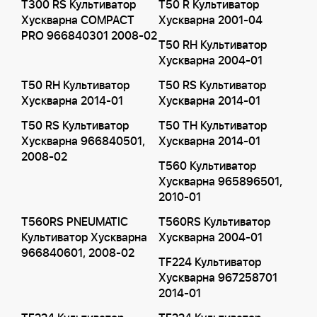
T300 RS Культиватор
T50 R Культиватор
Хускварна COMPACT
Хускварна 2001-04
PRO 966840301 2008-02
T50 RH Культиватор
Хускварна 2004-01
T50 RH Культиватор
T50 RS Культиватор
Хускварна 2014-01
Хускварна 2014-01
T50 RS Культиватор
T50 TH Культиватор
Хускварна 966840501,
Хускварна 2014-01
2008-02
T560 Культиватор
Хускварна 965896501,
2010-01
T560RS PNEUMATIC
T560RS Культиватор
Культиватор Хускварна
Хускварна 2004-01
966840601, 2008-02
TF224 Культиватор
Хускварна 967258701
2014-01