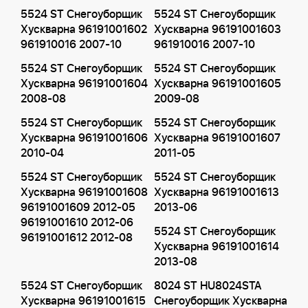
5524 ST Снегоуборщик
5524 ST Снегоуборщик
Хускварна 96191001602
Хускварна 96191001603
961910016 2007-10
961910016 2007-10
5524 ST Снегоуборщик
5524 ST Снегоуборщик
Хускварна 96191001604
Хускварна 96191001605
2008-08
2009-08
5524 ST Снегоуборщик
5524 ST Снегоуборщик
Хускварна 96191001606
Хускварна 96191001607
2010-04
2011-05
5524 ST Снегоуборщик
5524 ST Снегоуборщик
Хускварна 96191001608
Хускварна 96191001613
96191001609 2012-05
2013-06
96191001610 2012-06
5524 ST Снегоуборщик
96191001612 2012-08
Хускварна 96191001614
2013-08
5524 ST Снегоуборщик
8024 ST HU8024STA
Хускварна 96191001615
Снегоуборщик Хускварна