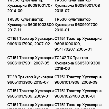
TR530 Культиватор
TR530 Культиватор
Хускварна 96091001707
Хускварна 96091001708
2014-09
2016-07
TR530 Культиватор
TR530 Культиватор
Хускварна 96091003300
Хускварна 9609101700
2017-11
2010-01
CT151 Трактор Хускварна
CT151 Трактор Хускварна
96061017900, 2007-02
96061000100,
954170207, 2005-01
CT151 Трактор Хускварна
TC242 TX Трактор
96061017901, 2007-05
Хускварна 96051019300
2019-06
TC38 Трактор Хускварна
CT151 Трактор Хускварна
96051013900 2015-07
96061017908, 2008-09
CT151 Трактор Хускварна
CT151 Трактор Хускварна
96061017909, 2009-01
96061027400 2010-01
CT151 Трактор Хускварна
CT151 Трактор Хускварна