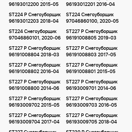
96193012200 2015-05
96193012201 2016-04
ST224 P Снегоуборщик
ST224 Снегоуборщик
96193012203 2018-04
97046860100, 2020-05
ST224 Снегоуборщик
ST227 P Снегоуборщик
97046860101, 2020-06
96191008805 2019-03
ST227 P Снегоуборщик
ST227 P Снегоуборщик
96191008804 2018-03
96191008803 2017-05
ST227 P Снегоуборщик
ST227 P Снегоуборщик
96191008802 2016-04
96191008801 2015-05
ST227 P Снегоуборщик
ST227 P Снегоуборщик
96191008800 2014-06
96193009701 2014-06
ST227 P Снегоуборщик
ST227 P Снегоуборщик
96193009702 2015-05
96193009703 2016-05
ST227 P Снегоуборщик
ST227 P Снегоуборщик
96193009704 2017-04
96193009705 2018-04