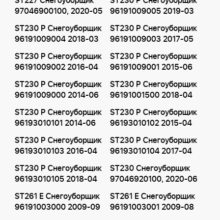
ST227 Снегоуборщик
ST230 P Снегоуборщик
97046900100, 2020-05
96191009005 2019-03
ST230 P Снегоуборщик
ST230 P Снегоуборщик
96191009004 2018-03
96191009003 2017-05
ST230 P Снегоуборщик
ST230 P Снегоуборщик
96191009002 2016-04
96191009001 2015-06
ST230 P Снегоуборщик
ST230 P Снегоуборщик
96191009000 2014-06
96191001500 2018-04
ST230 P Снегоуборщик
ST230 P Снегоуборщик
96193010101 2014-06
96193010102 2015-04
ST230 P Снегоуборщик
ST230 P Снегоуборщик
96193010103 2016-04
96193010104 2017-04
ST230 P Снегоуборщик
ST230 Снегоуборщик
96193010105 2018-04
97046920100, 2020-06
ST261 E Снегоуборщик
ST261 E Снегоуборщик
96191003000 2009-09
96191003001 2009-08