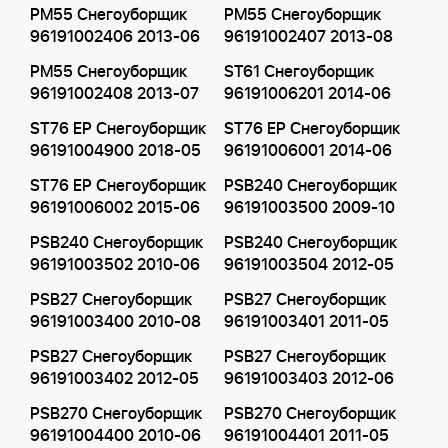
PM55 Снегоуборщик
PM55 Снегоуборщик
96191002406 2013-06
96191002407 2013-08
PM55 Снегоуборщик
ST61 Снегоуборщик
96191002408 2013-07
96191006201 2014-06
ST76 EP Снегоуборщик
ST76 EP Снегоуборщик
96191004900 2018-05
96191006001 2014-06
ST76 EP Снегоуборщик
PSB240 Снегоуборщик
96191006002 2015-06
96191003500 2009-10
PSB240 Снегоуборщик
PSB240 Снегоуборщик
96191003502 2010-06
96191003504 2012-05
PSB27 Снегоуборщик
PSB27 Снегоуборщик
96191003400 2010-08
96191003401 2011-05
PSB27 Снегоуборщик
PSB27 Снегоуборщик
96191003402 2012-05
96191003403 2012-06
PSB270 Снегоуборщик
PSB270 Снегоуборщик
96191004400 2010-06
96191004401 2011-05