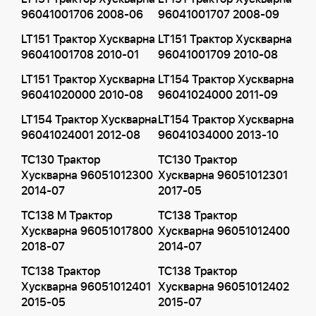
96041001706 2008-06
96041001707 2008-09
LT151 Трактор Хускварна
LT151 Трактор Хускварна
96041001708 2010-01
96041001709 2010-08
LT151 Трактор Хускварна
LT154 Трактор Хускварна
96041020000 2010-08
96041024000 2011-09
LT154 Трактор Хускварна
LT154 Трактор Хускварна
96041024001 2012-08
96041034000 2013-10
TC130 Трактор
TC130 Трактор
Хускварна 96051012300
Хускварна 96051012301
2014-07
2017-05
TC138 M Трактор
TC138 Трактор
Хускварна 96051017800
Хускварна 96051012400
2018-07
2014-07
TC138 Трактор
TC138 Трактор
Хускварна 96051012401
Хускварна 96051012402
2015-05
2015-07