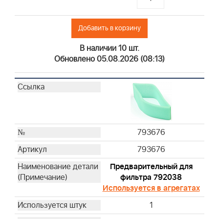
Добавить в корзину
В наличии 10 шт.
Обновлено 05.08.2026 (08:13)
793676
793676
Предварительный для
фильтра 792038
Используется в агрегатах
1