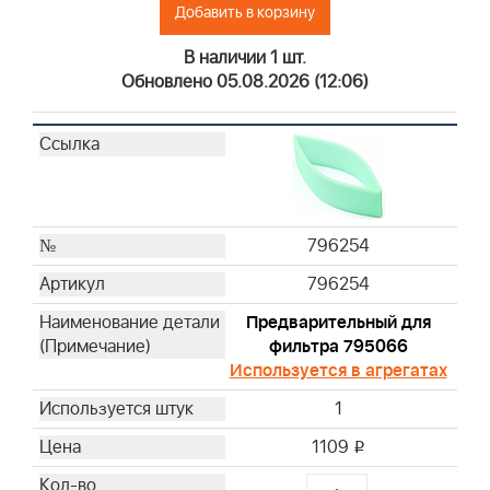
Добавить в корзину
В наличии 1 шт.
Обновлено 05.08.2026 (12:06)
796254
796254
Предварительный для
фильтра 795066
Используется в агрегатах
1
1109
i