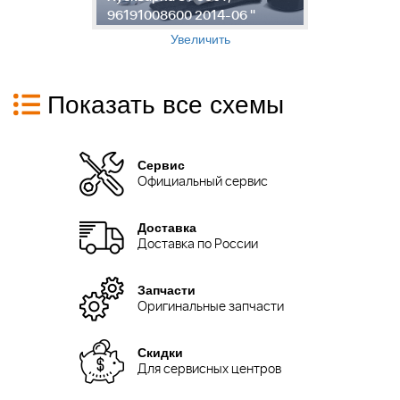
96191008600 2014-06 "
"
Увеличить
Показать все схемы
Сервис
Официальный сервис
Доставка
Доставка по России
Запчасти
Оригинальные запчасти
Скидки
Для сервисных центров