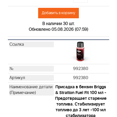
Добавить в корзину
В наличии 30 шт.
Обновлено 05.08.2026 (07:59)
992380
992380
Присадка в бензин Briggs
& Stratton Fuel Fit 100 мл -
Предотвращает старение
топлива. Стабилизирует
топливо до 3 лет -100 мл
стабилизатора