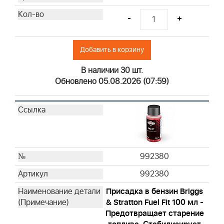
-
+
Добавить в корзину
В наличии 30 шт.
Обновлено 05.08.2026 (07:59)
992380
992380
Присадка в бензин Briggs
& Stratton Fuel Fit 100 мл -
Предотвращает старение