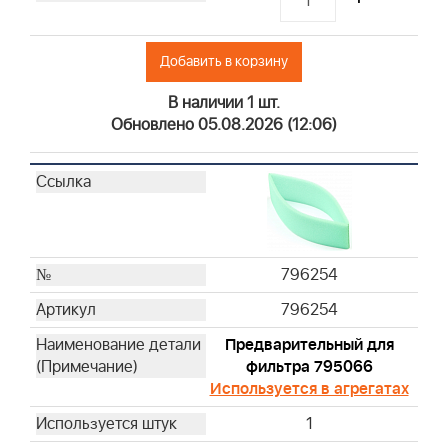
Добавить в корзину
В наличии 1 шт.
Обновлено 05.08.2026 (12:06)
796254
796254
Предварительный для
фильтра 795066
Используется в агрегатах
1