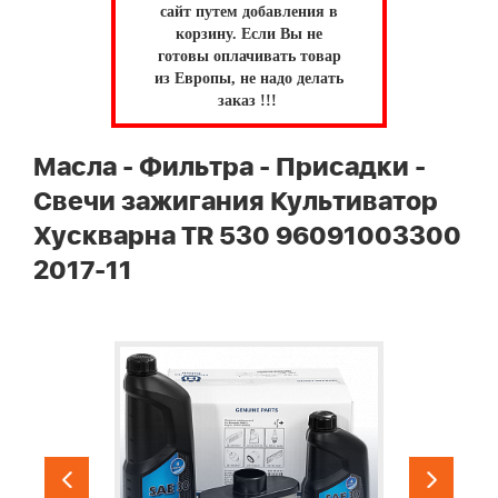
сайт путем добавления в
корзину.
Если Вы не
готовы оплачивать товар
из Европы, не надо делать
заказ !!!
Масла - Фильтра - Присадки -
Свечи зажигания Культиватор
Хускварна TR 530 96091003300
2017-11