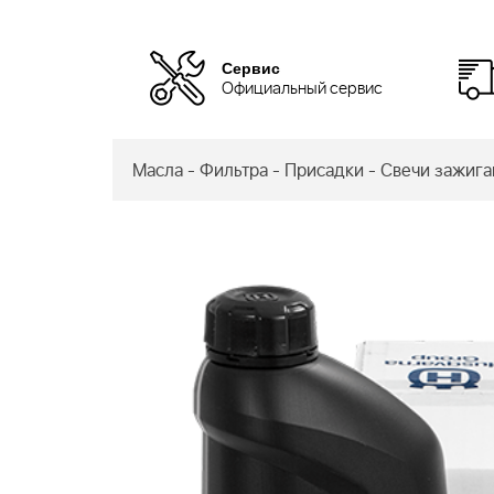
Сервис
Официальный сервис
Масла - Фильтра - Присадки - Свечи зажиг