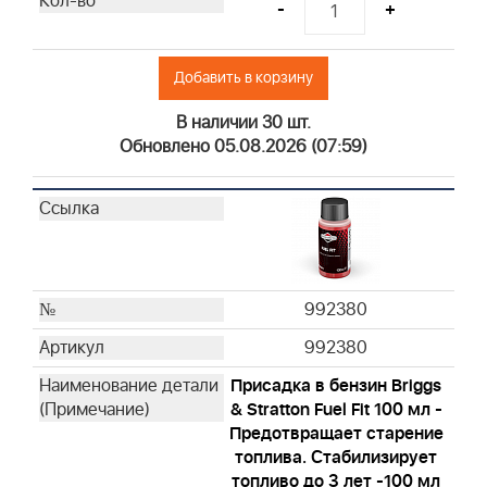
-
+
Добавить в корзину
В наличии 30 шт.
Обновлено 05.08.2026 (07:59)
992380
992380
Присадка в бензин Briggs
& Stratton Fuel Fit 100 мл -
Предотвращает старение
топлива. Стабилизирует
топливо до 3 лет -100 мл