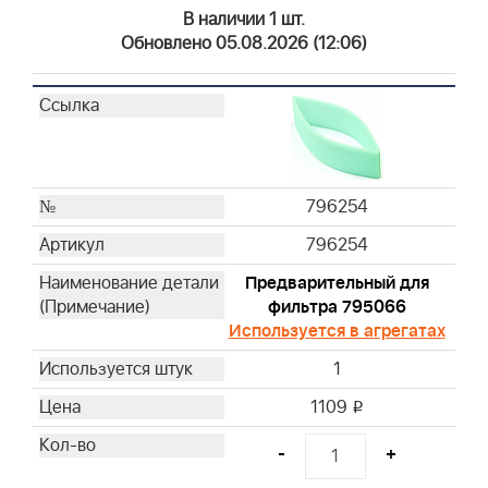
В наличии 1 шт.
Обновлено 05.08.2026 (12:06)
796254
796254
Предварительный для
фильтра 795066
Используется в агрегатах
1
1109
i
-
+