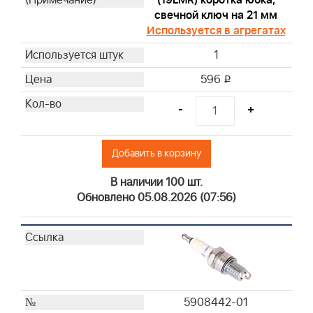
свечной ключ на 21 мм
Используется в агрегатах
1
596
i
-
+
Добавить в корзину
В наличии 100 шт.
Обновлено 05.08.2026 (07:56)
5908442-01