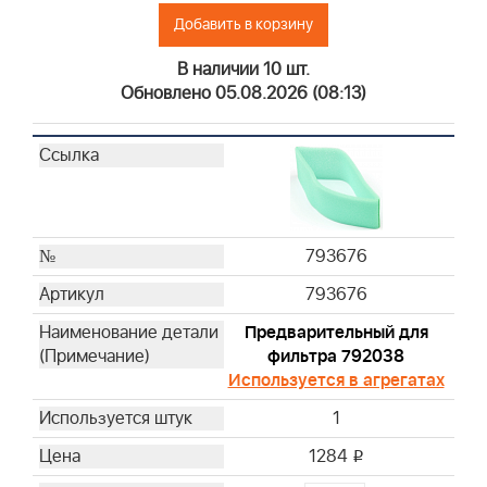
Добавить в корзину
В наличии 10 шт.
Обновлено 05.08.2026 (08:13)
793676
793676
Предварительный для
фильтра 792038
Используется в агрегатах
1
1284
i