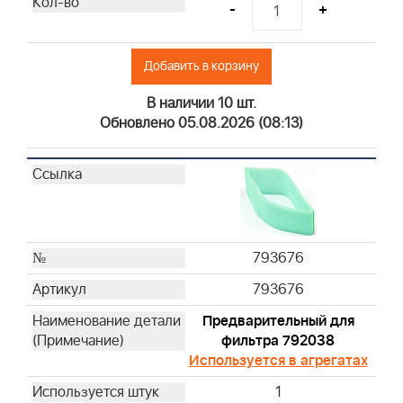
-
+
Добавить в корзину
В наличии 10 шт.
Обновлено 05.08.2026 (08:13)
793676
793676
Предварительный для
фильтра 792038
Используется в агрегатах
1