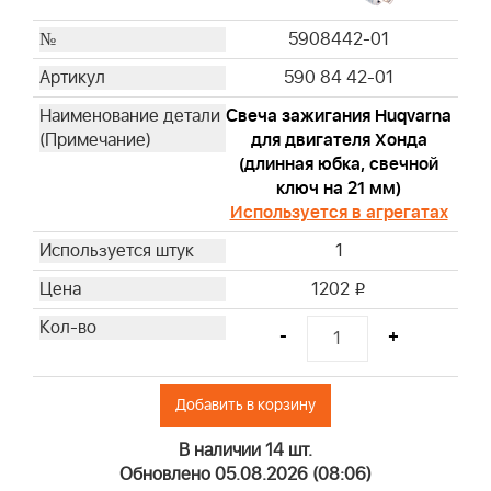
5908442-01
590 84 42-01
Свеча зажигания Huqvarna
для двигателя Хонда
(длинная юбка, свечной
ключ на 21 мм)
Используется в агрегатах
1
1202
i
-
+
Добавить в корзину
В наличии 14 шт.
Обновлено 05.08.2026 (08:06)