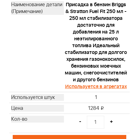
Присадка в бензин Briggs
& Stratton Fuel Fit 250 мл -
250 мл стабилизатора
достаточно для
добавления на 25 л
неэтилированного
топлива Идеальный
стабилизатор для долгого
хранения газонокосилок,
бензиновых моечных
машин, снегоочистителей
и другого бензинов
Используется в агрегатах
1
1284
i
-
+