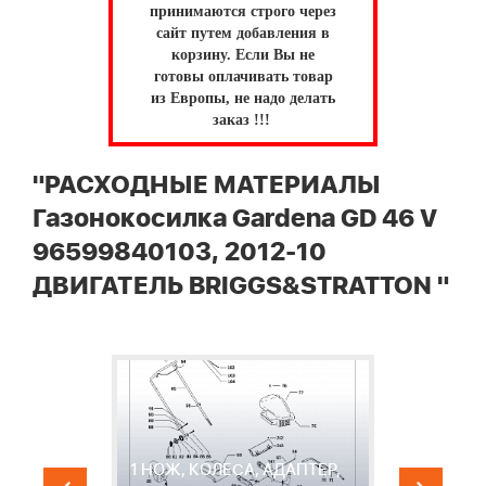
принимаются строго через
сайт путем добавления в
корзину.
Если Вы не
готовы оплачивать товар
из Европы, не надо делать
заказ !!!
"РАСХОДНЫЕ МАТЕРИАЛЫ
Газонокосилка Gardena GD 46 V
96599840103, 2012-10
ДВИГАТЕЛЬ BRIGGS&STRATTON "
1 НОЖ, КОЛЕСА, АДАПТЕР,