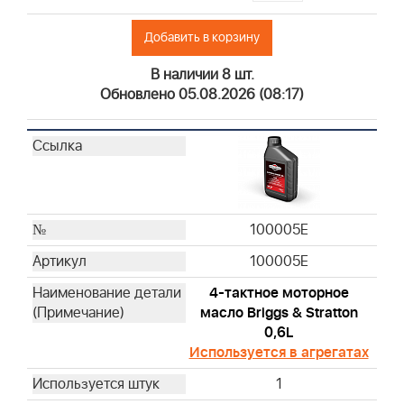
Добавить в корзину
В наличии 8 шт.
Обновлено 05.08.2026 (08:17)
100005E
100005E
4-тактное моторное
масло Briggs & Stratton
0,6L
Используется в агрегатах
1