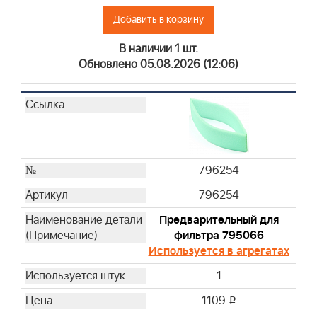
Добавить в корзину
В наличии 1 шт.
Обновлено 05.08.2026 (12:06)
796254
796254
Предварительный для
фильтра 795066
Используется в агрегатах
1
1109
i