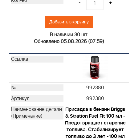
-
+
Добавить в корзину
В наличии 30 шт.
Обновлено 05.08.2026 (07:59)
992380
992380
Присадка в бензин Briggs
& Stratton Fuel Fit 100 мл -
Предотвращает старение
топлива. Стабилизирует
топливо до 3 лет -100 мл