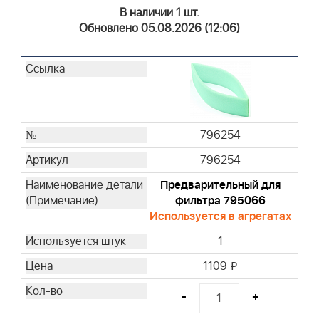
В наличии 1 шт.
Обновлено 05.08.2026 (12:06)
796254
796254
Предварительный для
фильтра 795066
Используется в агрегатах
1
1109
i
-
+