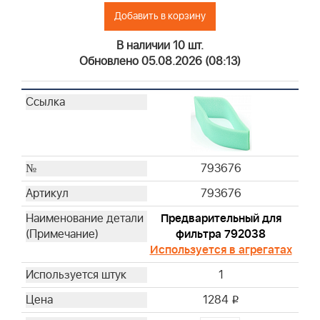
Добавить в корзину
В наличии 10 шт.
Обновлено 05.08.2026 (08:13)
793676
793676
Предварительный для
фильтра 792038
Используется в агрегатах
1
1284
i