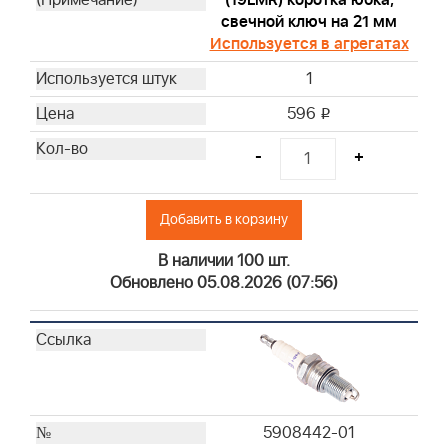
свечной ключ на 21 мм
Используется в агрегатах
1
596
i
-
+
Добавить в корзину
В наличии 100 шт.
Обновлено 05.08.2026 (07:56)
5908442-01