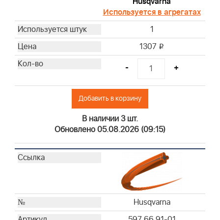
Husqvarna
Используется в агрегатах
1
1307
i
-
+
Добавить в корзину
В наличии 3 шт.
Обновлено 05.08.2026 (09:15)
Husqvarna
597 66 91-01