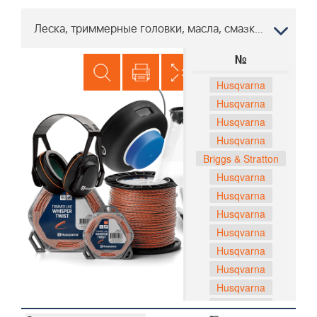
Леска, триммерные головки, масла, смазки ST 227P, 96191008803 2017-05
№
Husqvarna
Husqvarna
Husqvarna
Husqvarna
Briggs & Stratton
Husqvarna
Husqvarna
Husqvarna
Husqvarna
Husqvarna
Husqvarna
Husqvarna
Husqvarna