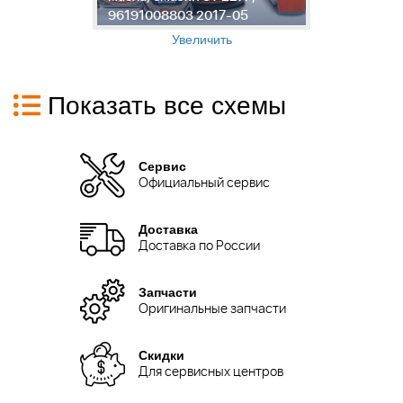
96191008803 2017-05
0
Увеличить
Показать все схемы
Сервис
Официальный сервис
Доставка
Доставка по России
Запчасти
Оригинальные запчасти
Скидки
Для сервисных центров