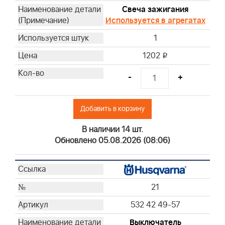
Свеча зажигания
Используется в агрегатах
1
1202
i
-
+
Добавить в корзину
В наличии 14 шт.
Обновлено 05.08.2026 (08:06)
21
532 42 49-57
Выключатель