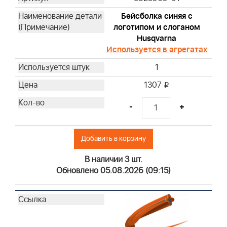
Бейсболка синяя с
логотипом и слоганом
Husqvarna
Используется в агрегатах
1
1307
i
-
+
Добавить в корзину
В наличии 3 шт.
Обновлено 05.08.2026 (09:15)