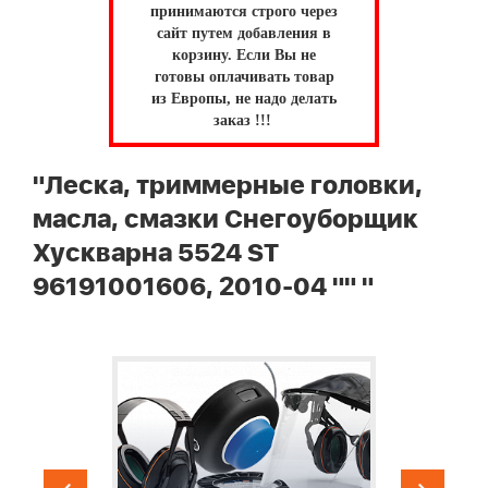
принимаются строго через
сайт путем добавления в
корзину.
Если Вы не
готовы оплачивать товар
из Европы, не надо делать
заказ !!!
"Леска, триммерные головки,
масла, смазки Снегоуборщик
Хускварна 5524 ST
96191001606, 2010-04 "" "