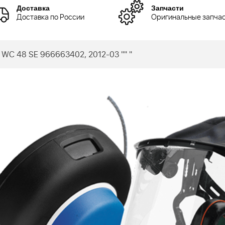
Доставка
Запчасти
Доставка по России
Оригинальные запча
 WC 48 SE 966663402, 2012-03 "" "