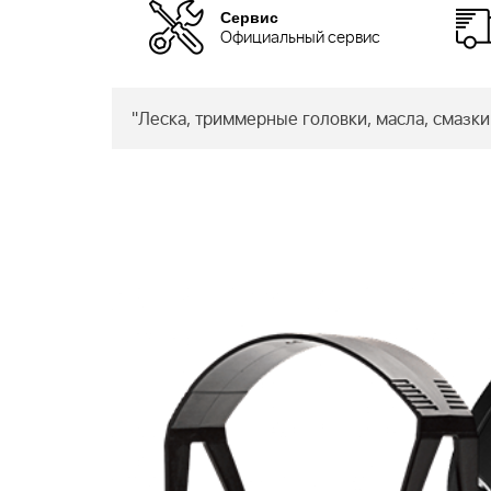
Сервис
Официальный сервис
"Леска, триммерные головки, масла, смазки