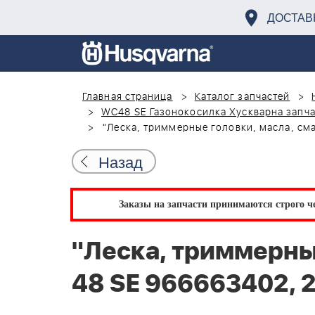
ДОСТАВ
Главная страница
Каталог запчастей
WC48 SE Газонокосилка Хускварна запча
"Леска, триммерные головки, масла, сма
Назад
Заказы на запчасти принимаются строго че
"Леска, триммерны
48 SE 966663402, 2