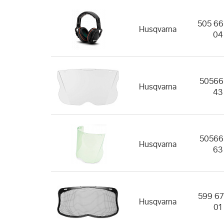
505 66
Husqvarna
04
50566
Husqvarna
43
50566
Husqvarna
63
599 67
Husqvarna
01