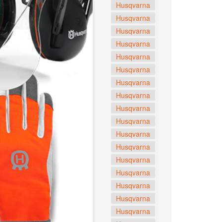
Husqvarna
Husqvarna
Husqvarna
Husqvarna
Husqvarna
Husqvarna
Husqvarna
Husqvarna
Husqvarna
Husqvarna
Husqvarna
Husqvarna
Husqvarna
Husqvarna
Husqvarna
Husqvarna
Husqvarna