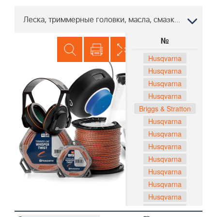
Леска, триммерные головки, масла, смазки ST 261E 96191003005 2012-09
№
Husqvarna
Husqvarna
Husqvarna
Husqvarna
Briggs & Stratton
Husqvarna
Husqvarna
Husqvarna
Husqvarna
Husqvarna
Husqvarna
Husqvarna
Husqvarna