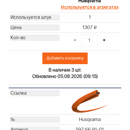
Husqvarna
Используется в агрегатах
1
1307
i
-
+
Добавить в корзину
В наличии 3 шт.
Обновлено 05.08.2026 (09:15)
Husqvarna
597 66 91-01