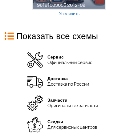
96191003005 2012-09
0
Увеличить
Показать все схемы
Сервис
Официальный сервис
Доставка
Доставка по России
Запчасти
Оригинальные запчасти
Скидки
Для сервисных центров