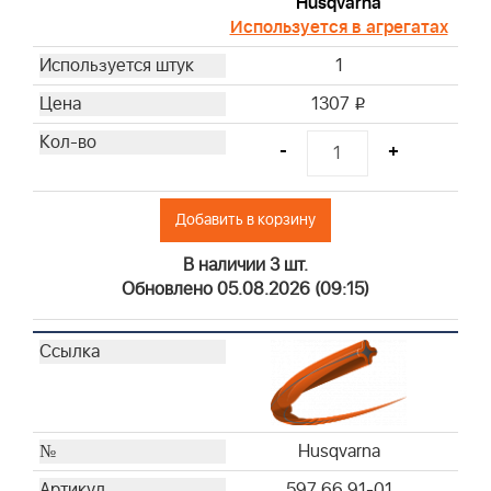
Husqvarna
Используется в агрегатах
1
1307
i
-
+
Добавить в корзину
В наличии 3 шт.
Обновлено 05.08.2026 (09:15)
Husqvarna
597 66 91-01