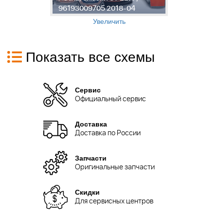
96193009705 2018-04
0
Увеличить
Показать все схемы
Сервис
Официальный сервис
Доставка
Доставка по России
Запчасти
Оригинальные запчасти
Скидки
Для сервисных центров