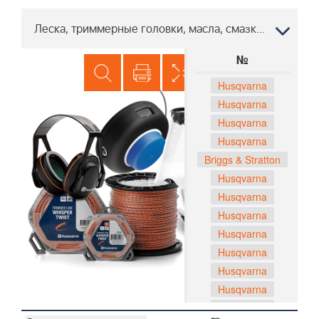
Леска, триммерные головки, масла, смазки ST 227P, 96193009705 2018-04
№
Husqvarna
Husqvarna
Husqvarna
Husqvarna
Briggs & Stratton
Husqvarna
Husqvarna
Husqvarna
Husqvarna
Husqvarna
Husqvarna
Husqvarna
Husqvarna