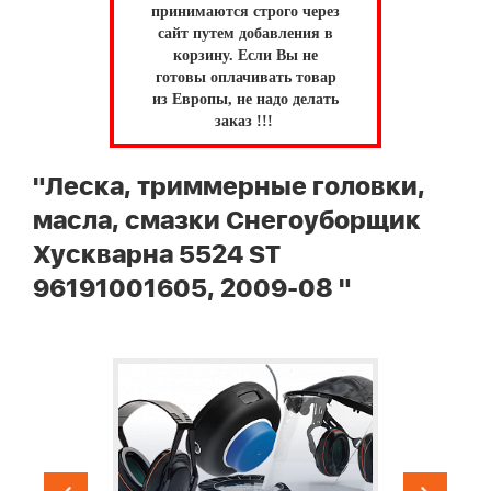
принимаются строго через
сайт путем добавления в
корзину.
Если Вы не
готовы оплачивать товар
из Европы, не надо делать
заказ !!!
"Леска, триммерные головки,
масла, смазки Снегоуборщик
Хускварна 5524 ST
96191001605, 2009-08 "