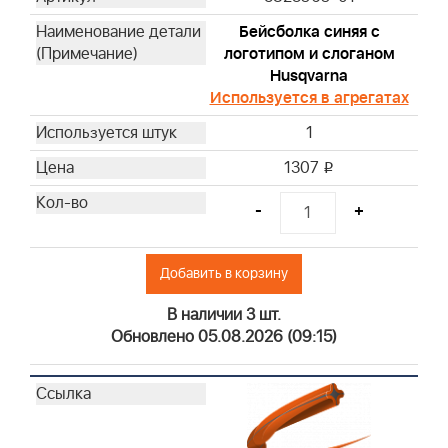
Бейсболка синяя с
логотипом и слоганом
Husqvarna
Используется в агрегатах
1
1307
i
-
+
Добавить в корзину
В наличии 3 шт.
Обновлено 05.08.2026 (09:15)