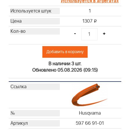
Используется в агрегатах
1
1307
i
-
+
Добавить в корзину
В наличии 3 шт.
Обновлено 05.08.2026 (09:15)
Husqvarna
597 66 91-01