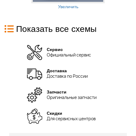
Увеличить
Показать все схемы
Сервис
Официальный сервис
Доставка
Доставка по России
Запчасти
Оригинальные запчасти
Скидки
Для сервисных центров