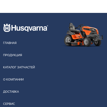
ГЛАВНАЯ
ПРОДУКЦИЯ
КАТАЛОГ ЗАПЧАСТЕЙ
О КОМПАНИИ
ДОСТАВКА
СЕРВИС