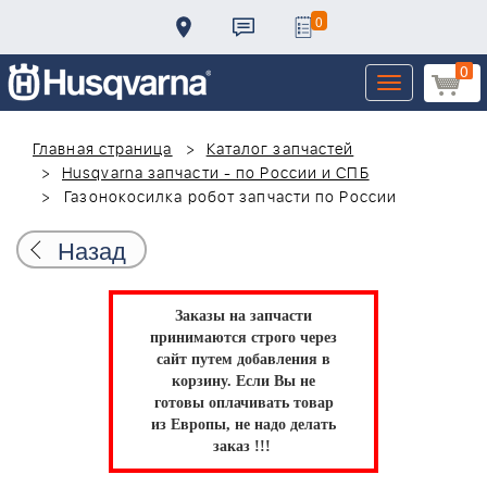
0
0
Toggle
navigation
Главная страница
Каталог запчастей
Husqvarna запчасти - по России и СПБ
Газонокосилка робот запчасти по России
Назад
Заказы на запчасти
принимаются строго через
сайт путем добавления в
корзину.
Если Вы не
готовы оплачивать товар
из Европы, не надо делать
заказ !!!