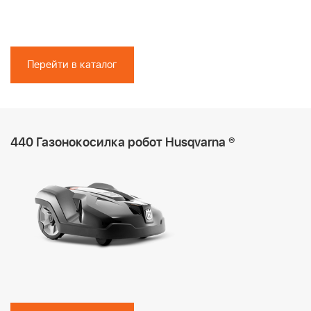
Перейти в каталог
440 Газонокосилка робот Husqvarna ®