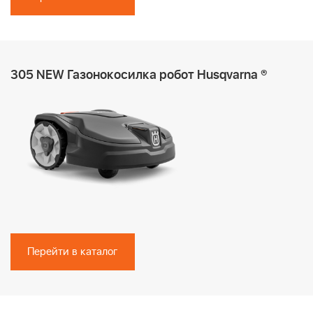
305 NEW Газонокосилка робот Husqvarna ®
Перейти в каталог