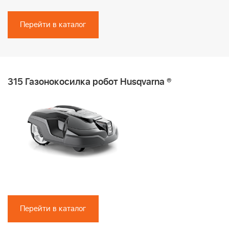
Перейти в каталог
315 Газонокосилка робот Husqvarna ®
Перейти в каталог