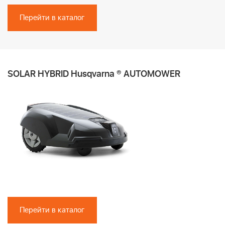
Перейти в каталог
SOLAR HYBRID Husqvarna ® AUTOMOWER
Перейти в каталог