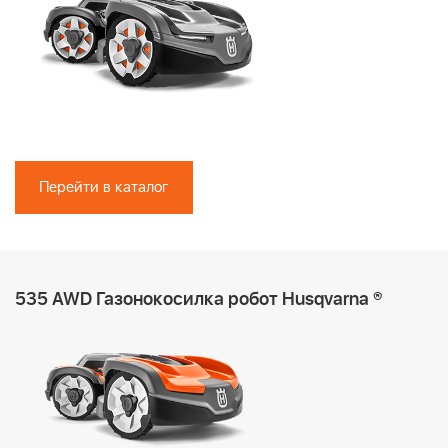
Перейти в каталог
535 AWD Газонокосилка робот Husqvarna ®