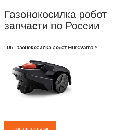
Газонокосилка робот
запчасти по России
105 Газонокосилка робот Husqvarna ®
Перейти в каталог