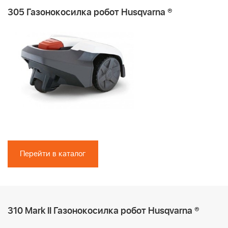
305 Газонокосилка робот Husqvarna ®
Перейти в каталог
310 Mark II Газонокосилка робот Husqvarna ®