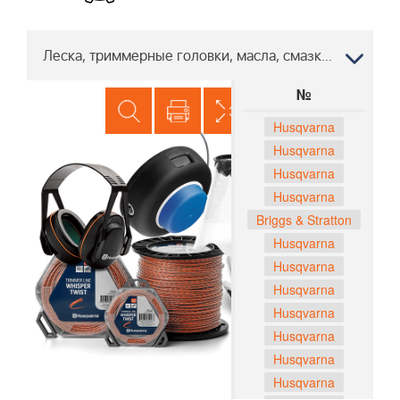
Леска, триммерные головки, масла, смазки J50 96111001303, 2007-06 "
№
Husqvarna
Husqvarna
Husqvarna
Husqvarna
Briggs & Stratton
Husqvarna
Husqvarna
Husqvarna
Husqvarna
Husqvarna
Husqvarna
Husqvarna