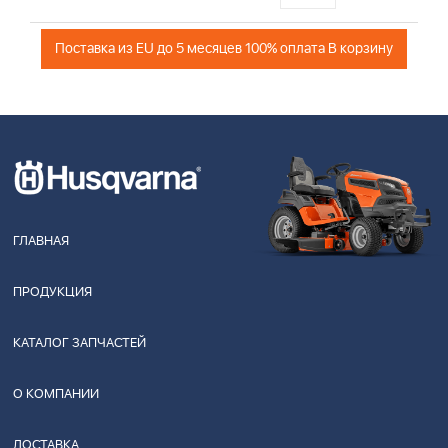
Поставка из EU до 5 месяцев 100% оплата В корзину
ГЛАВНАЯ
ПРОДУКЦИЯ
КАТАЛОГ ЗАПЧАСТЕЙ
О КОМПАНИИ
ДОСТАВКА