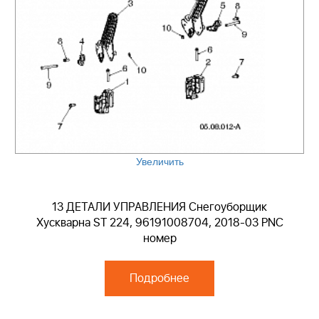
Увеличить
13 ДЕТАЛИ УПРАВЛЕНИЯ Снегоуборщик
Хускварна ST 224, 96191008704, 2018-03 PNC
номер
Подробнее