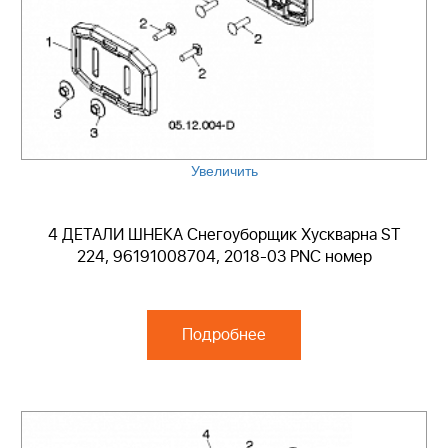
Увеличить
4 ДЕТАЛИ ШНЕКА Снегоуборщик Хускварна ST
224, 96191008704, 2018-03 PNC номер
Подробнее