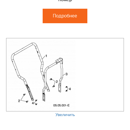
Подробнее
Увеличить