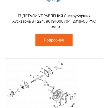
Увеличить
17 ДЕТАЛИ УПРАВЛЕНИЯ Снегоуборщик
Хускварна ST 224, 96191008704, 2018-03 PNC
номер
Подробнее