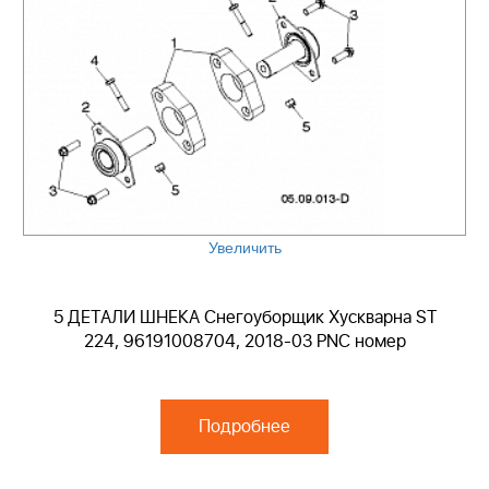
Увеличить
5 ДЕТАЛИ ШНЕКА Снегоуборщик Хускварна ST
224, 96191008704, 2018-03 PNC номер
Подробнее