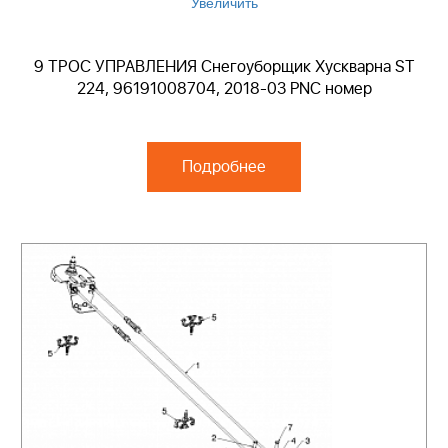
Увеличить
9 ТРОС УПРАВЛЕНИЯ Снегоуборщик Хускварна ST
224, 96191008704, 2018-03 PNC номер
Подробнее