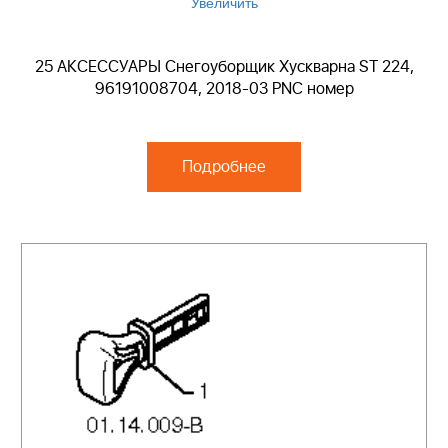
Увеличить
25 АКСЕССУАРЫ Снегоуборщик Хускварна ST 224,
96191008704, 2018-03 PNC номер
Подробнее