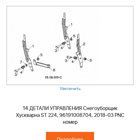
Увеличить
14 ДЕТАЛИ УПРАВЛЕНИЯ Снегоуборщик
Хускварна ST 224, 96191008704, 2018-03 PNC
номер
Подробнее