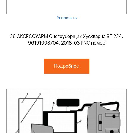
Увеличить
26 АКСЕССУАРЫ Снегоуборщик Хускварна ST 224,
96191008704, 2018-03 PNC номер
Подробнее