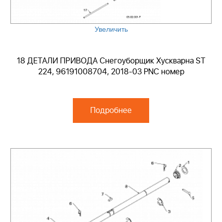
Увеличить
18 ДЕТАЛИ ПРИВОДА Снегоуборщик Хускварна ST
224, 96191008704, 2018-03 PNC номер
Подробнее