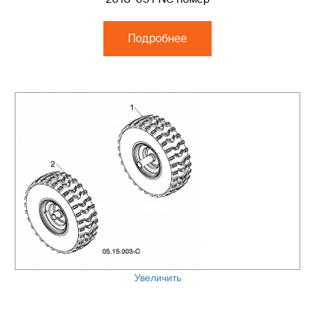
Подробнее
Увеличить