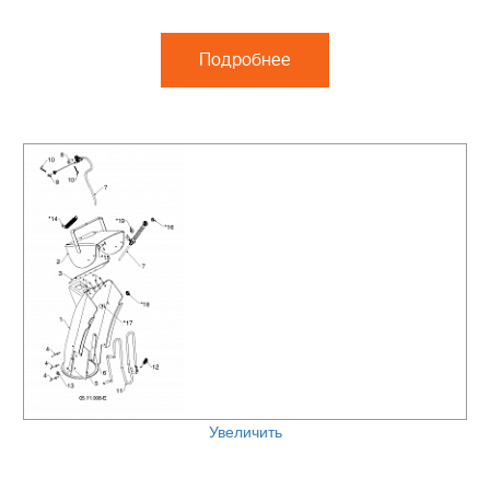
Подробнее
Увеличить