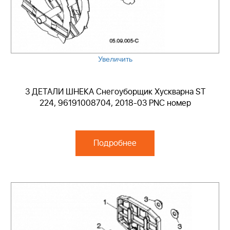
Увеличить
3 ДЕТАЛИ ШНЕКА Снегоуборщик Хускварна ST
224, 96191008704, 2018-03 PNC номер
Подробнее