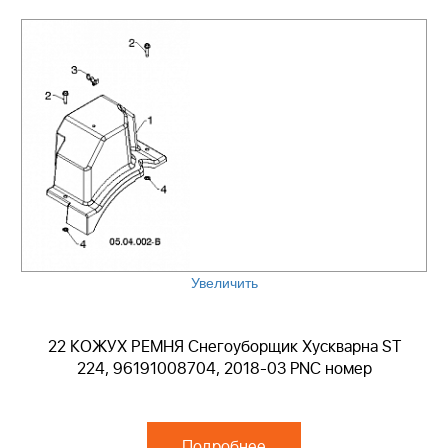
Увеличить
22 КОЖУХ РЕМНЯ Снегоуборщик Хускварна ST
224, 96191008704, 2018-03 PNC номер
Подробнее