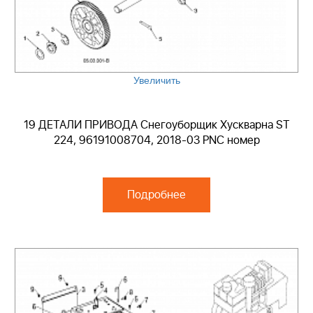
Увеличить
19 ДЕТАЛИ ПРИВОДА Снегоуборщик Хускварна ST
224, 96191008704, 2018-03 PNC номер
Подробнее