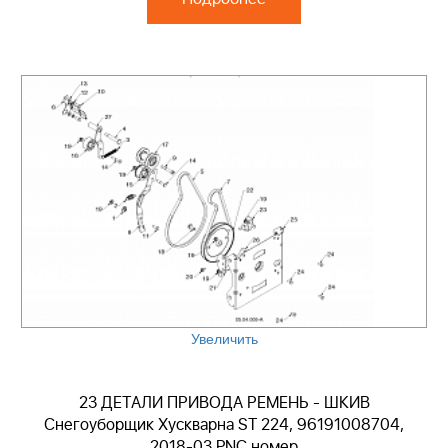
Увеличить
23 ДЕТАЛИ ПРИВОДА РЕМЕНЬ - ШКИВ
Снегоуборщик Хускварна ST 224, 96191008704,
2018-03 PNC номер