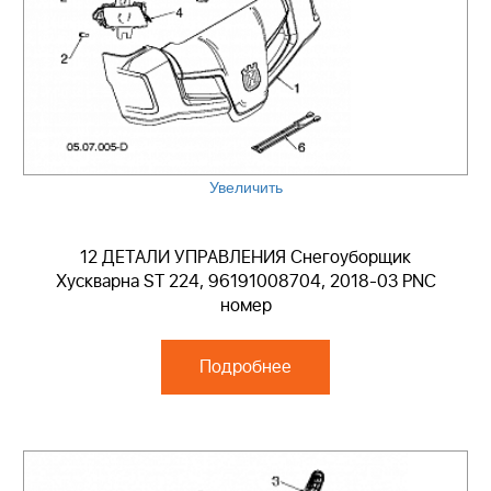
Увеличить
12 ДЕТАЛИ УПРАВЛЕНИЯ Снегоуборщик
Хускварна ST 224, 96191008704, 2018-03 PNC
номер
Подробнее