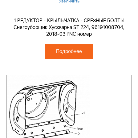
Увеличить
1 РЕДУКТОР - КРЫЛЬЧАТКА - СРЕЗНЫЕ БОЛТЫ
Снегоуборщик Хускварна ST 224, 96191008704,
2018-03 PNC номер
Подробнее