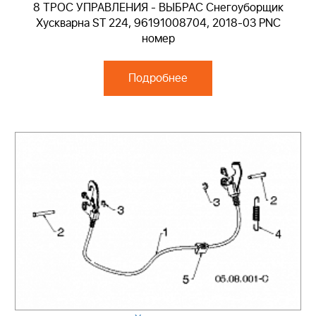
8 ТРОС УПРАВЛЕНИЯ - ВЫБРАС Снегоуборщик
Хускварна ST 224, 96191008704, 2018-03 PNC
номер
Подробнее