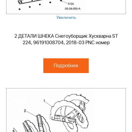
Увеличить
2 ДЕТАЛИ ШНЕКА Снегоуборщик Хускварна ST
224, 96191008704, 2018-03 PNC номер
Подробнее