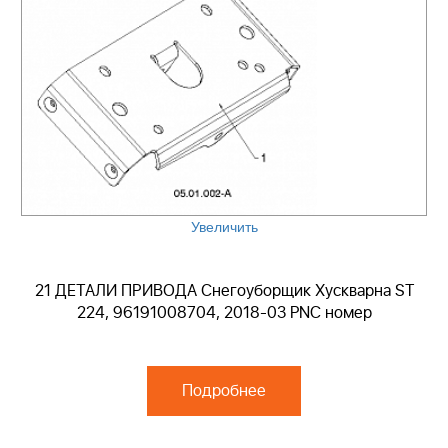
Увеличить
21 ДЕТАЛИ ПРИВОДА Снегоуборщик Хускварна ST
224, 96191008704, 2018-03 PNC номер
Подробнее