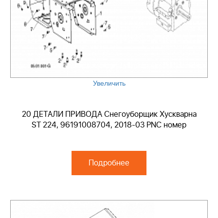
Увеличить
20 ДЕТАЛИ ПРИВОДА Снегоуборщик Хускварна
ST 224, 96191008704, 2018-03 PNC номер
Подробнее