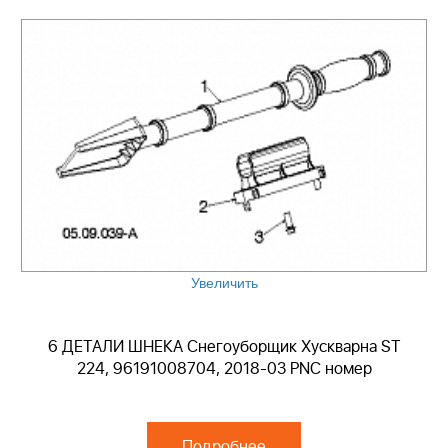
Увеличить
6 ДЕТАЛИ ШНЕКА Снегоуборщик Хускварна ST
224, 96191008704, 2018-03 PNC номер
Подробнее