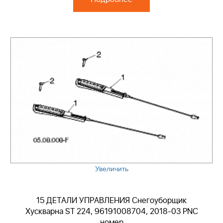
Увеличить
15 ДЕТАЛИ УПРАВЛЕНИЯ Снегоуборщик
Хускварна ST 224, 96191008704, 2018-03 PNC
номер