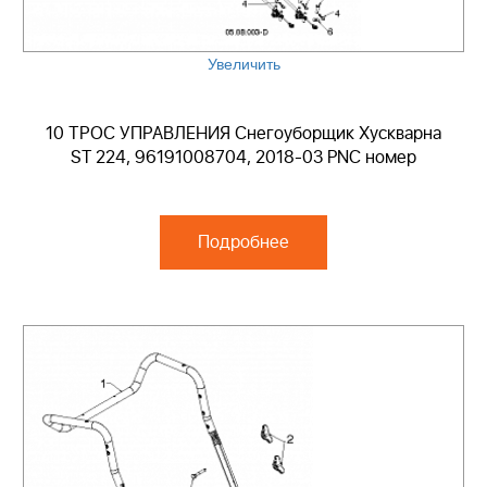
Увеличить
10 ТРОС УПРАВЛЕНИЯ Снегоуборщик Хускварна
ST 224, 96191008704, 2018-03 PNC номер
Подробнее