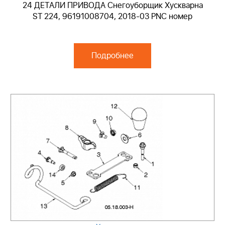
24 ДЕТАЛИ ПРИВОДА Снегоуборщик Хускварна
ST 224, 96191008704, 2018-03 PNC номер
Подробнее