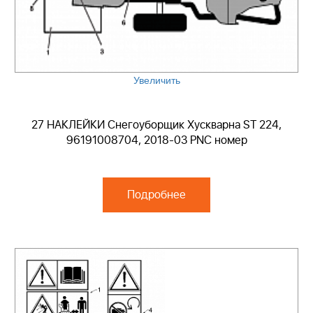
Увеличить
27 НАКЛЕЙКИ Снегоуборщик Хускварна ST 224,
96191008704, 2018-03 PNC номер
Подробнее