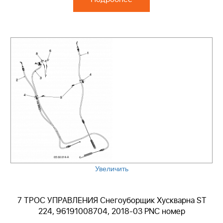
Увеличить
7 ТРОС УПРАВЛЕНИЯ Снегоуборщик Хускварна ST
224, 96191008704, 2018-03 PNC номер