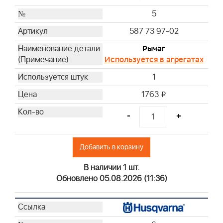
5
587 73 97-02
Рычаг
Используется в агрегатах
1
1763
i
-
+
Добавить в корзину
В наличии 1 шт.
Обновлено 05.08.2026 (11:36)