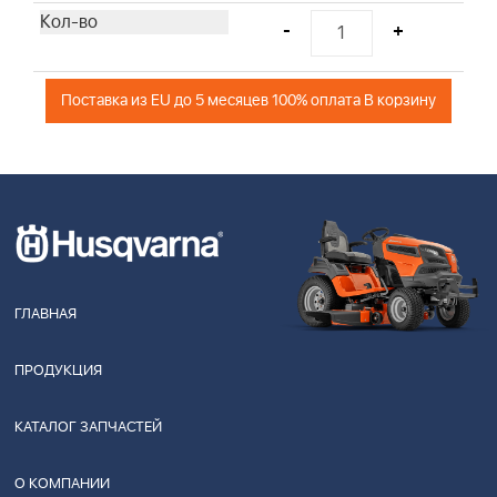
-
+
Поставка из EU до 5 месяцев 100% оплата В корзину
ГЛАВНАЯ
ПРОДУКЦИЯ
КАТАЛОГ ЗАПЧАСТЕЙ
О КОМПАНИИ