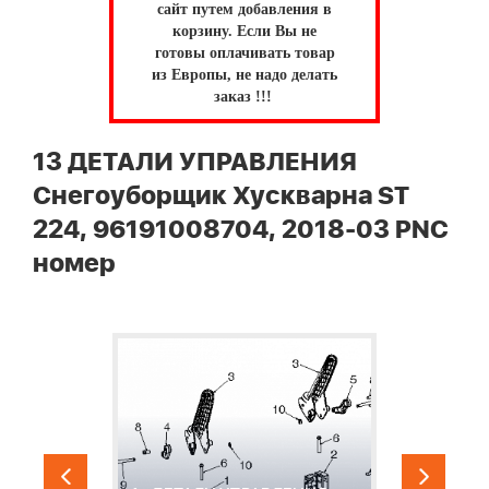
сайт путем добавления в
корзину.
Если Вы не
готовы оплачивать товар
из Европы, не надо делать
заказ !!!
13 ДЕТАЛИ УПРАВЛЕНИЯ
Снегоуборщик Хускварна ST
224, 96191008704, 2018-03 PNC
номер