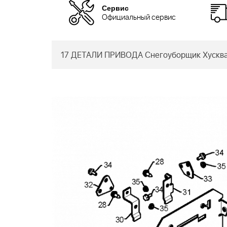
Сервис
Официальный сервис
17 ДЕТАЛИ ПРИВОДА Снегоуборщик Хусква