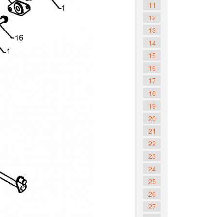
11
12
13
14
15
16
17
18
19
20
21
22
23
24
25
26
27