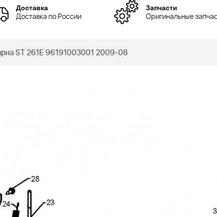
Доставка
Запчасти
Доставка по России
Оригинальные запча
рна ST 261E 96191003001 2009-08