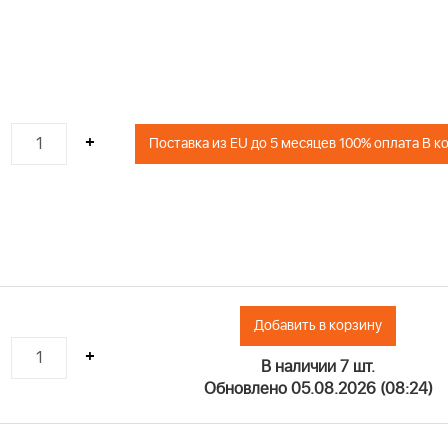
+
Поставка из EU до 5 месяцев 100% оплата В к
Добавить в корзину
+
В наличии 7 шт.
Обновлено 05.08.2026 (08:24)