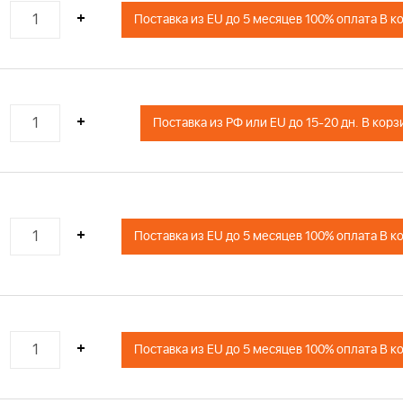
+
Поставка из EU до 5 месяцев 100% оплата В к
+
Поставка из РФ или EU до 15-20 
+
Поставка из EU до 5 месяцев 100% оплата В к
+
Поставка из EU до 5 месяцев 100% оплата В к