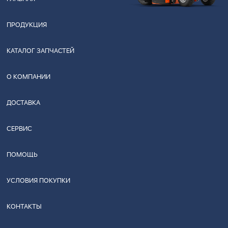
ПРОДУКЦИЯ
КАТАЛОГ ЗАПЧАСТЕЙ
О КОМПАНИИ
ДОСТАВКА
СЕРВИС
ПОМОЩЬ
УСЛОВИЯ ПОКУПКИ
КОНТАКТЫ