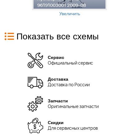
96191003001 2009-08
9
Увеличить
Показать все схемы
Сервис
Официальный сервис
Доставка
Доставка по России
Запчасти
Оригинальные запчасти
Скидки
Для сервисных центров