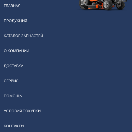
ГЛАВНАЯ
ПРОДУКЦИЯ
КАТАЛОГ ЗАПЧАСТЕЙ
О КОМПАНИИ
ДОСТАВКА
СЕРВИС
ПОМОЩЬ
УСЛОВИЯ ПОКУПКИ
КОНТАКТЫ