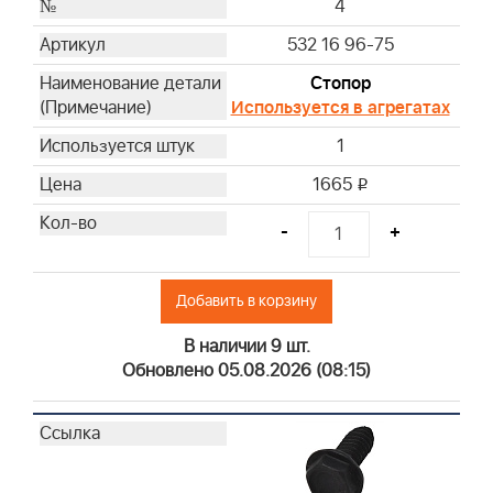
4
532 16 96-75
Стопор
Используется в агрегатах
1
1665
i
-
+
Добавить в корзину
В наличии 9 шт.
Обновлено 05.08.2026 (08:15)