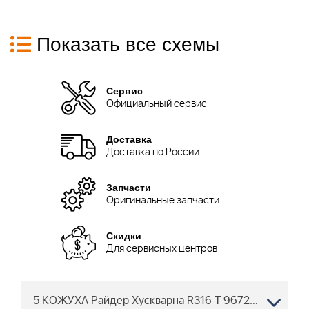
Показать все схемы
Сервис
Официальный сервис
Доставка
Доставка по России
Запчасти
Оригинальные запчасти
Скидки
Для сервисных центров
5 КОЖУХА Райдер Хускварна R316 T 967291601, 2015