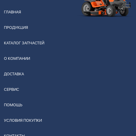
ГЛАВНАЯ
ПРОДУКЦИЯ
КАТАЛОГ ЗАПЧАСТЕЙ
О КОМПАНИИ
ДОСТАВКА
СЕРВИС
ПОМОЩЬ
УСЛОВИЯ ПОКУПКИ