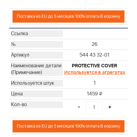
Поставка из EU до 5 месяцев 100% оплата В корзину
26
544 43 32-01
PROTECTIVE COVER
Используется в агрегатах
1
1459
i
-
+
Поставка из EU до 5 месяцев 100% оплата В корзину