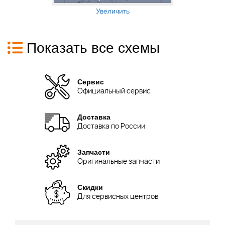
Увеличить
Показать все схемы
Сервис
Официальный сервис
Доставка
Доставка по России
Запчасти
Оригинальные запчасти
Скидки
Для сервисных центров