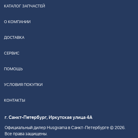
КАТАЛОГ ЗАПЧАСТЕЙ
О КОМПАНИИ
ДОСТАВКА
СЕРВИС
ПОМОЩЬ
УСЛОВИЯ ПОКУПКИ
КОНТАКТЫ
г. Санкт-Петербург, Иркутская улица 4А
Официальный дилер Husgvarna в Санкт-Петербурге © 2026.
Все права защищены.