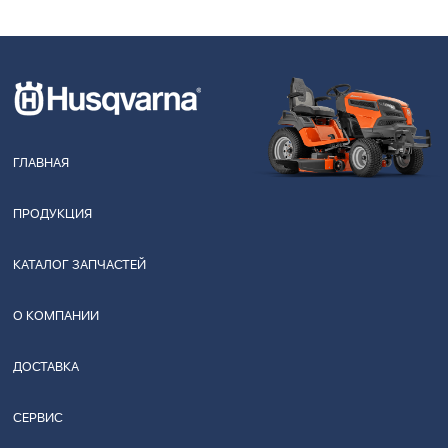
ГЛАВНАЯ
ПРОДУКЦИЯ
КАТАЛОГ ЗАПЧАСТЕЙ
О КОМПАНИИ
ДОСТАВКА
СЕРВИС