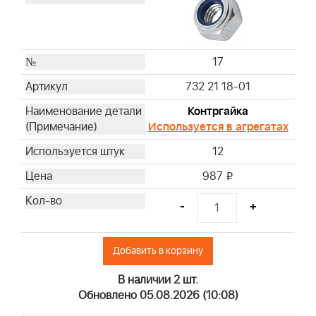
17
732 21 18-01
Контргайка
Используется в агрегатах
12
987
i
-
+
Добавить в корзину
В наличии 2 шт.
Обновлено 05.08.2026 (10:08)