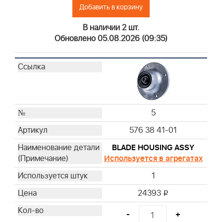
Добавить в корзину
В наличии 2 шт.
Обновлено 05.08.2026 (09:35)
5
576 38 41-01
BLADE HOUSING ASSY
Используется в агрегатах
1
24393
i
-
+