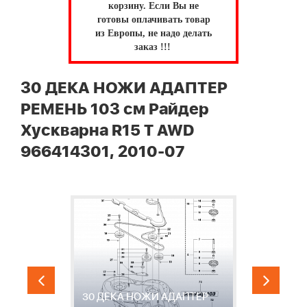
корзину.
Если Вы не
готовы оплачивать товар
из Европы, не надо делать
заказ !!!
30 ДЕКА НОЖИ АДАПТЕР
РЕМЕНЬ 103 см Райдер
Хускварна R15 T AWD
966414301, 2010-07
30 ДЕКА НОЖИ АДАПТЕР