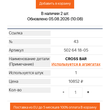
Добавить в корзину
В наличии 2 шт.
Обновлено 05.08.2026 (10:08)
43
502 64 18-05
CROSS BAR
Используется в агрегатах
1
10852
i
-
+
Поставка из EU до 5 месяцев 100% оплата В корзину