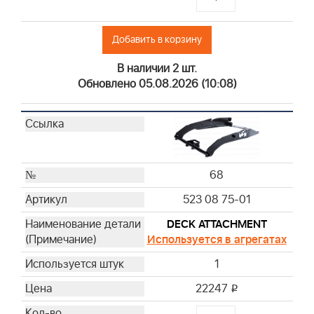
Добавить в корзину
В наличии 2 шт.
Обновлено 05.08.2026 (10:08)
68
523 08 75-01
DECK ATTACHMENT
Используется в агрегатах
1
22247
i