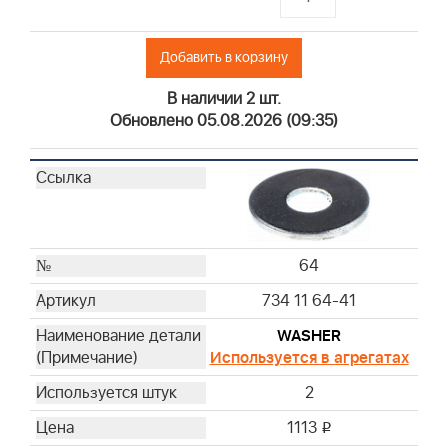
Добавить в корзину
В наличии 2 шт.
Обновлено 05.08.2026 (09:35)
64
734 11 64-41
WASHER
Используется в агрегатах
2
1113
i