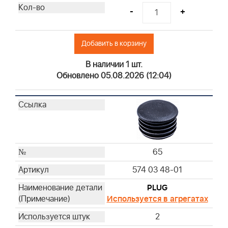
-
+
Добавить в корзину
В наличии 1 шт.
Обновлено 05.08.2026 (12:04)
65
574 03 48-01
PLUG
Используется в агрегатах
2