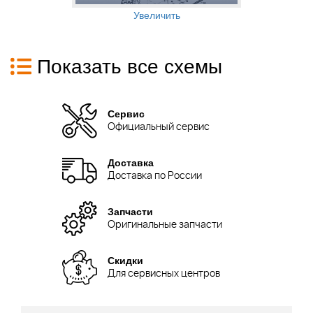
Увеличить
Показать все схемы
Сервис
Официальный сервис
Доставка
Доставка по России
Запчасти
Оригинальные запчасти
Скидки
Для сервисных центров