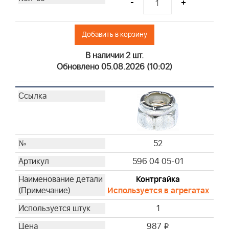
-
+
Добавить в корзину
В наличии 2 шт.
Обновлено 05.08.2026 (10:02)
52
596 04 05-01
Контргайка
Используется в агрегатах
1
987
i