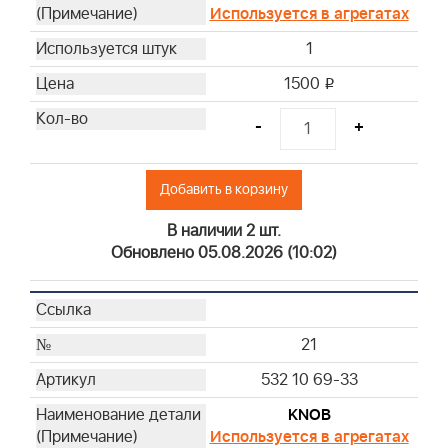
Используется в агрегатах
1
1500
i
-
+
Добавить в корзину
В наличии 2 шт.
Обновлено 05.08.2026 (10:02)
21
532 10 69-33
KNOB
Используется в агрегатах