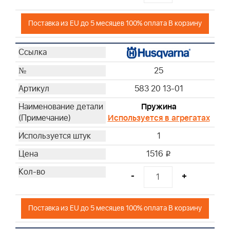
Поставка из EU до 5 месяцев 100% оплата В корзину
25
583 20 13-01
Пружина
Используется в агрегатах
1
1516
i
-
+
Поставка из EU до 5 месяцев 100% оплата В корзину