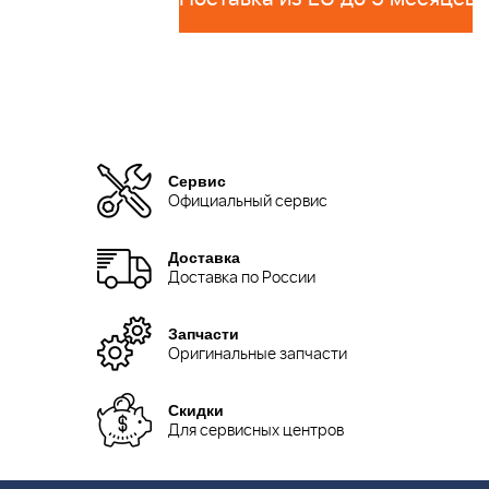
Сервис
Официальный сервис
Доставка
Доставка по России
Запчасти
Оригинальные запчасти
Скидки
Для сервисных центров