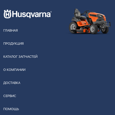
ГЛАВНАЯ
ПРОДУКЦИЯ
КАТАЛОГ ЗАПЧАСТЕЙ
О КОМПАНИИ
ДОСТАВКА
СЕРВИС
ПОМОЩЬ