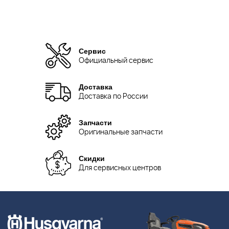
Сервис
Официальный сервис
Доставка
Доставка по России
Запчасти
Оригинальные запчасти
Скидки
Для сервисных центров