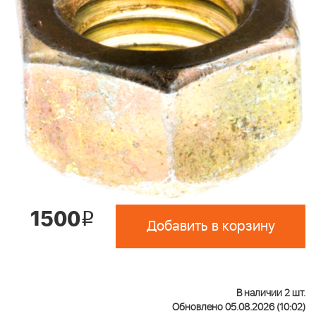
1500
i
Добавить в корзину
В наличии 2 шт.
Обновлено 05.08.2026 (10:02)