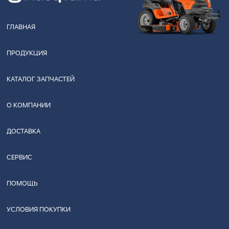
ГЛАВНАЯ
ПРОДУКЦИЯ
КАТАЛОГ ЗАПЧАСТЕЙ
О КОМПАНИИ
ДОСТАВКА
СЕРВИС
ПОМОЩЬ
УСЛОВИЯ ПОКУПКИ