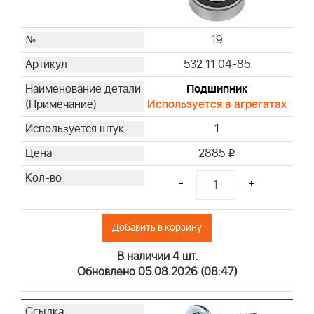
19
532 11 04-85
Подшипник
Используется в агрегатах
1
2885
i
-
+
Добавить в корзину
В наличии 4 шт.
Обновлено 05.08.2026 (08:47)