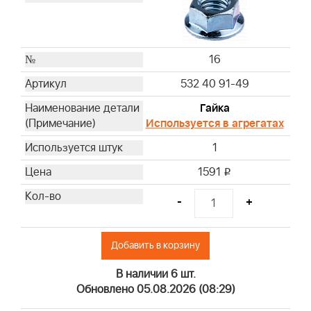
16
532 40 91-49
Гайка
Используется в агрегатах
1
1591
i
-
+
Добавить в корзину
В наличии 6 шт.
Обновлено 05.08.2026 (08:29)