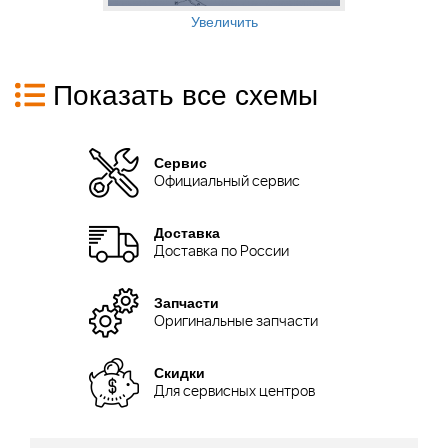
Увеличить
Показать все схемы
Сервис
Официальный сервис
Доставка
Доставка по России
Запчасти
Оригинальные запчасти
Скидки
Для сервисных центров