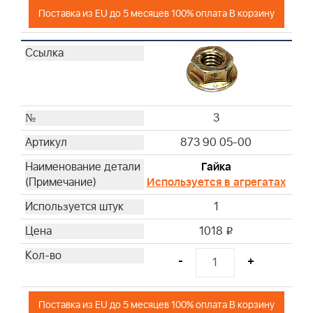
Поставка из EU до 5 месяцев 100% оплата В корзину
3
873 90 05-00
Гайка
Используется в агрегатах
1
1018
i
-
+
Поставка из EU до 5 месяцев 100% оплата В корзину