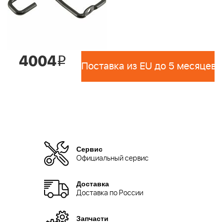
4004
i
Поставка из EU до 5 месяцев 
Сервис
Официальный сервис
Доставка
Доставка по России
Запчасти