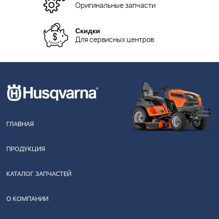
Оригинальные запчасти
Скидки
Для сервисных центров
ГЛАВНАЯ
ПРОДУКЦИЯ
КАТАЛОГ ЗАПЧАСТЕЙ
О КОМПАНИИ