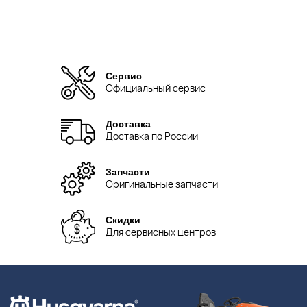
Сервис
Официальный сервис
Доставка
Доставка по России
Запчасти
Оригинальные запчасти
Скидки
Для сервисных центров