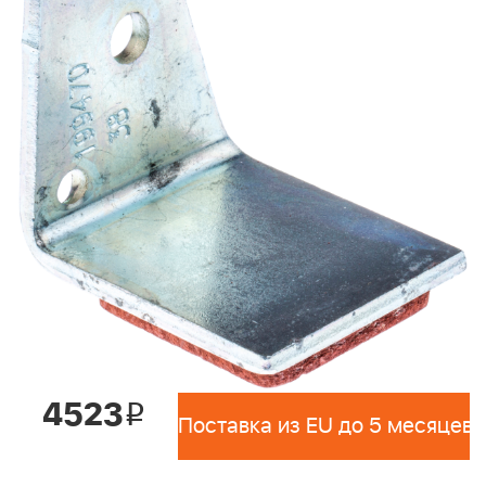
4523
i
Поставка из EU до 5 месяцев 