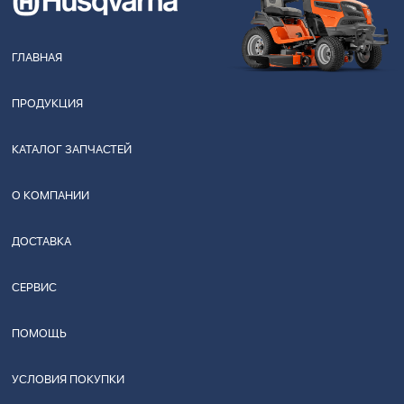
ГЛАВНАЯ
ПРОДУКЦИЯ
КАТАЛОГ ЗАПЧАСТЕЙ
О КОМПАНИИ
ДОСТАВКА
СЕРВИС
ПОМОЩЬ
УСЛОВИЯ ПОКУПКИ