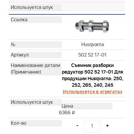
Husqvarna
502 52 17-01
Съемник разборки
редуктор 502 52 17-01 Для
продукции Husqvarna: 250,
252, 265, 240, 245
Используется в агрегатах
6366
i
-
+