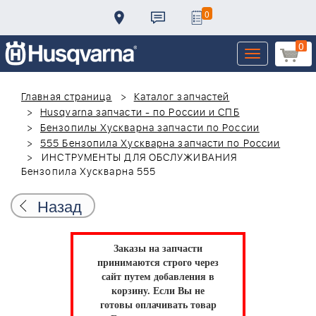
0
0
Toggle
navigation
Главная страница
Каталог запчастей
Husqvarna запчасти - по России и СПБ
Бензопилы Хускварна запчасти по России
555 Бензопила Хускварна запчасти по России
ИНСТРУМЕНТЫ ДЛЯ ОБСЛУЖИВАНИЯ
Бензопила Хускварна 555
Назад
Заказы на запчасти
принимаются строго через
сайт путем добавления в
корзину.
Если Вы не
готовы оплачивать товар