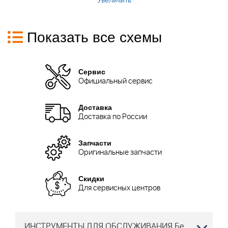
Показать все схемы
Сервис
Официальный сервис
Доставка
Доставка по России
Запчасти
Оригинальные запчасти
Скидки
Для сервисных центров
ИНСТРУМЕНТЫ ДЛЯ ОБСЛУЖИВАНИЯ Бензопила Хускварна 555