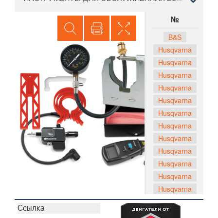
№
B&S
Husqvarna
Husqvarna
Husqvarna
Husqvarna
Husqvarna
Husqvarna
Husqvarna
Husqvarna
Husqvarna
Husqvarna
Husqvarna
Husqvarna
Husqvarna
Husqvarna