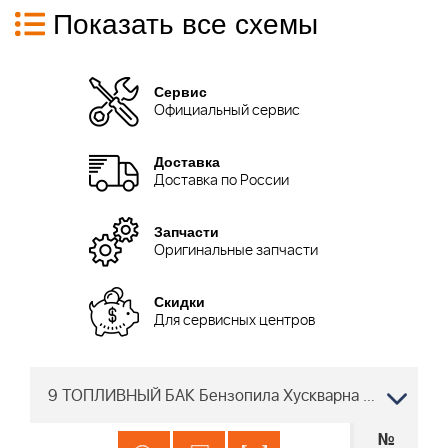
Показать все схемы
Сервис
Официальный сервис
Доставка
Доставка по России
Запчасти
Оригинальные запчасти
Скидки
Для сервисных центров
9 ТОПЛИВНЫЙ БАК Бензопила Хускварна 555
№