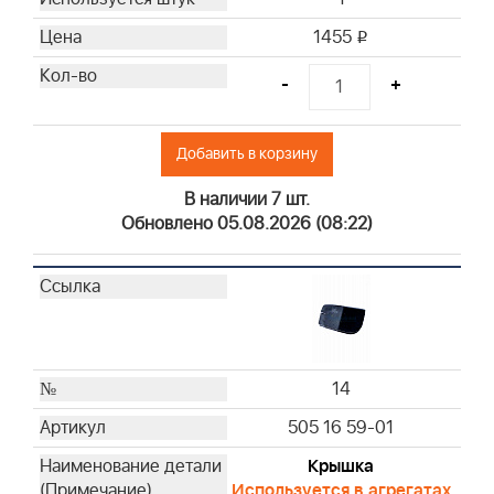
1455
i
-
+
Добавить в корзину
В наличии 7 шт.
Обновлено 05.08.2026 (08:22)
14
505 16 59-01
Крышка
Используется в агрегатах