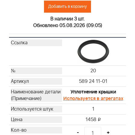
Добавить в корзину
В наличии 3 шт.
Обновлено 05.08.2026 (09:05)
20
589 24 11-01
Уплотнение крышки
Используется в агрегатах
1
1458
i
-
+