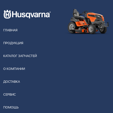
ГЛАВНАЯ
ПРОДУКЦИЯ
КАТАЛОГ ЗАПЧАСТЕЙ
О КОМПАНИИ
ДОСТАВКА
СЕРВИС
ПОМОЩЬ