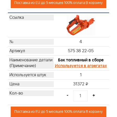
Поставка из EU до 5 месяцев 100% оплата В корзину
4
575 38 22-05
Бак топливный в сборе
Используется в агрегатах
1
31372
i
-
+
Поставка из EU до 5 месяцев 100% оплата В корзину