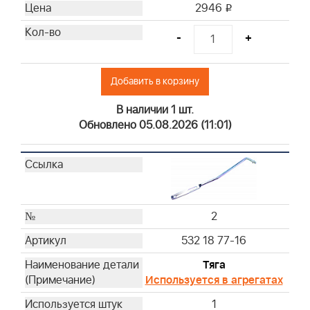
2946
i
-
+
Добавить в корзину
В наличии 1 шт.
Обновлено 05.08.2026 (11:01)
2
532 18 77-16
Тяга
Используется в агрегатах
1