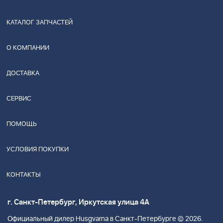
КАТАЛОГ ЗАПЧАСТЕЙ
О КОМПАНИИ
ДОСТАВКА
СЕРВИС
ПОМОЩЬ
УСЛОВИЯ ПОКУПКИ
КОНТАКТЫ
г. Санкт-Петербург, Иркутская улица 4А
Официальный дилер Husgvarna в Санкт-Петербурге © 2026.