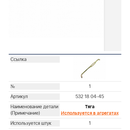
1
532 18 04-45
Тяга
Используется в агрегатах
1