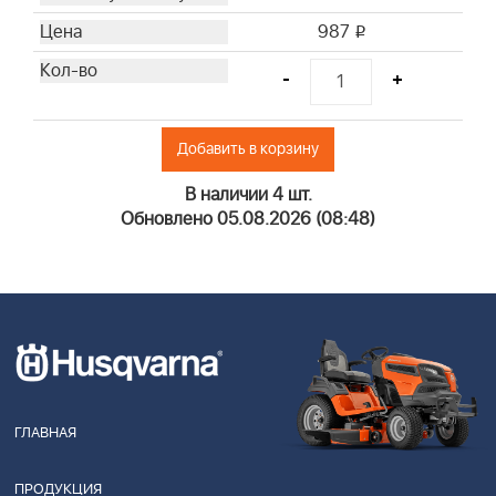
987
i
-
+
Добавить в корзину
В наличии 4 шт.
Обновлено 05.08.2026 (08:48)
ГЛАВНАЯ
ПРОДУКЦИЯ