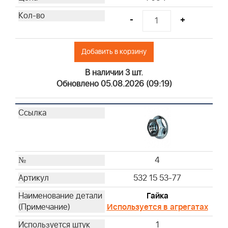
-
+
Добавить в корзину
В наличии 3 шт.
Обновлено 05.08.2026 (09:19)
4
532 15 53-77
Гайка
Используется в агрегатах
1