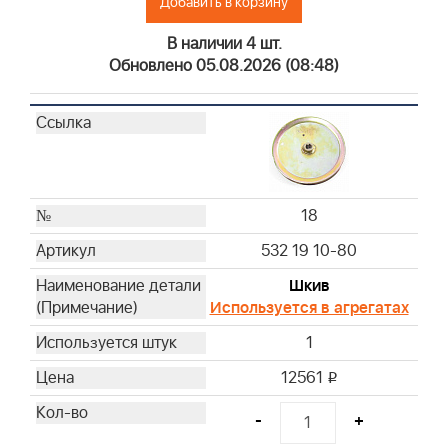
Добавить в корзину
В наличии 4 шт.
Обновлено 05.08.2026 (08:48)
18
532 19 10-80
Шкив
Используется в агрегатах
1
12561
i
-
+