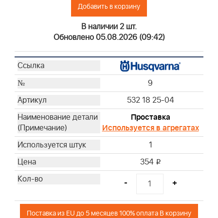
Добавить в корзину
В наличии 2 шт.
Обновлено 05.08.2026 (09:42)
9
532 18 25-04
Проставка
Используется в агрегатах
1
354
i
-
+
Поставка из EU до 5 месяцев 100% оплата В корзину