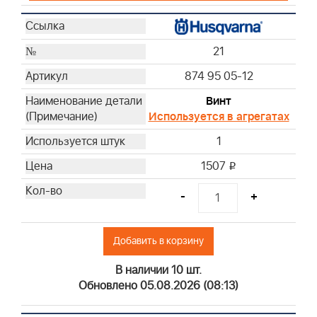
21
874 95 05-12
Винт
Используется в агрегатах
1
1507
i
-
+
Добавить в корзину
В наличии 10 шт.
Обновлено 05.08.2026 (08:13)