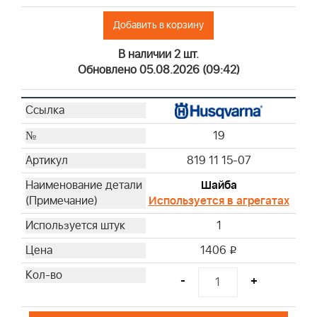
Добавить в корзину
В наличии 2 шт.
Обновлено 05.08.2026 (09:42)
19
819 11 15-07
Шайба
Используется в агрегатах
1
1406
i
-
+