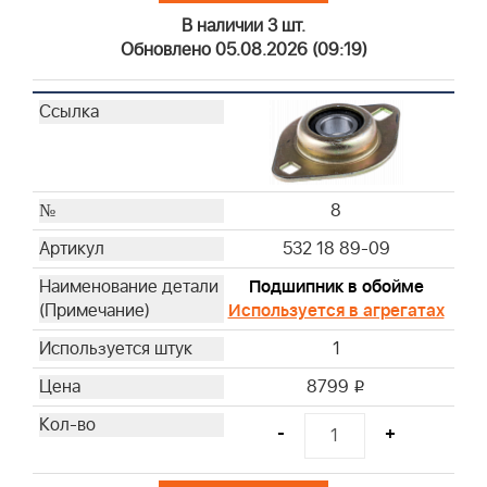
В наличии 3 шт.
Обновлено 05.08.2026 (09:19)
8
532 18 89-09
Подшипник в обойме
Используется в агрегатах
1
8799
i
-
+