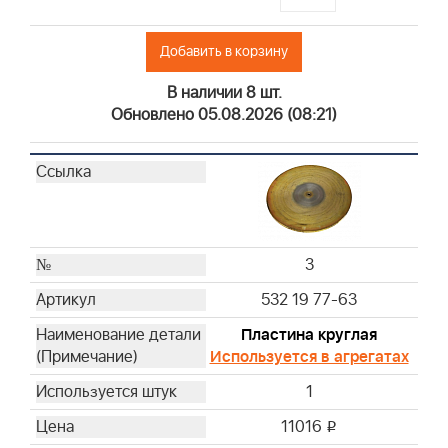
Добавить в корзину
В наличии 8 шт.
Обновлено 05.08.2026 (08:21)
3
532 19 77-63
Пластина круглая
Используется в агрегатах
1
11016
i