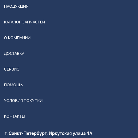
ПРОДУКЦИЯ
КАТАЛОГ ЗАПЧАСТЕЙ
О КОМПАНИИ
ДОСТАВКА
СЕРВИС
ПОМОЩЬ
УСЛОВИЯ ПОКУПКИ
КОНТАКТЫ
г. Санкт-Петербург, Иркутская улица 4А