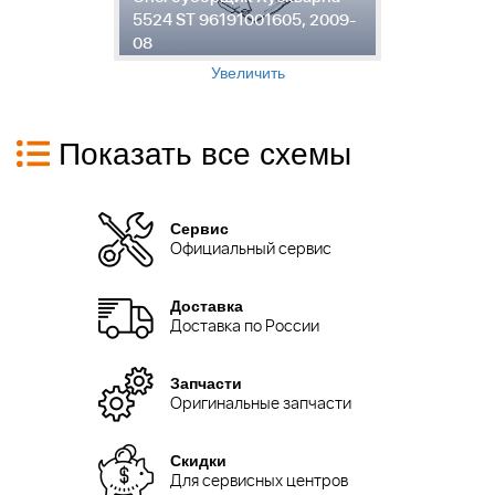
-
5524 ST 96191001605, 2009-
5
08
0
Увеличить
Показать все схемы
Сервис
Официальный сервис
Доставка
Доставка по России
Запчасти
Оригинальные запчасти
Скидки
Для сервисных центров