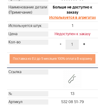
Больше не доступно к
заказу
Используется в агрегатах
1
Недоступен к заказу
-
+
Поставка из EU до 5 месяцев 100% оплата В корзину
13
532 08 51-79