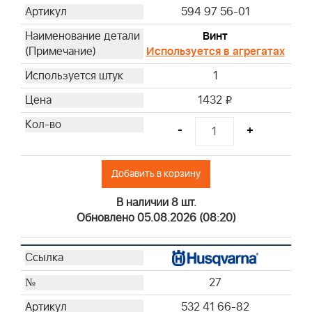
594 97 56-01
Винт
Используется в агрегатах
1
1432
i
-
+
Добавить в корзину
В наличии 8 шт.
Обновлено 05.08.2026 (08:20)
27
532 41 66-82