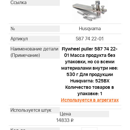
Husqvarna
587 74 22-01
Flywheel puller 587 74 22-
01 Масса продукта без
упаковки, но со всеми
материалами внутри нее:
530 г Для продукции
Husqvarna: 525BX
Количество товаров в
упаковке: 1
Используется в агрегатах
14833
i