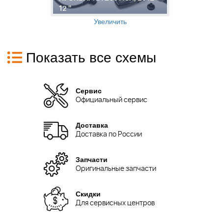
12 "
2
Увеличить
Показать все схемы
Сервис
Официальный сервис
Доставка
Доставка по России
Запчасти
Оригинальные запчасти
Скидки
Для сервисных центров