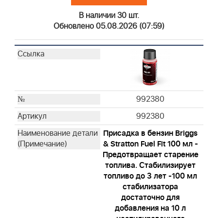
В наличии 30 шт.
Обновлено 05.08.2026 (07:59)
992380
992380
Присадка в бензин Briggs
& Stratton Fuel Fit 100 мл -
Предотвращает старение
топлива. Стабилизирует
топливо до 3 лет -100 мл
стабилизатора
достаточно для
добавления на 10 л