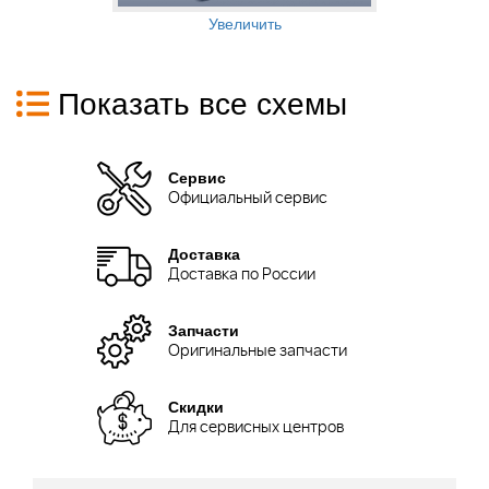
Увеличить
Показать все схемы
Сервис
Официальный сервис
Доставка
Доставка по России
Запчасти
Оригинальные запчасти
Скидки
Для сервисных центров