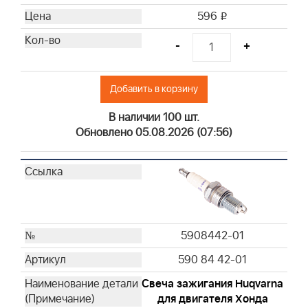
596
i
-
+
Добавить в корзину
В наличии 100 шт.
Обновлено 05.08.2026 (07:56)
5908442-01
590 84 42-01
Свеча зажигания Huqvarna
для двигателя Хонда