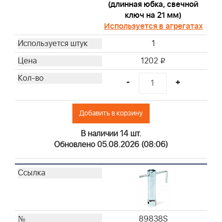
(длинная юбка, свечной
ключ на 21 мм)
Используется в агрегатах
1
1202
i
-
+
Добавить в корзину
В наличии 14 шт.
Обновлено 05.08.2026 (08:06)
89838S