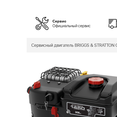
Сервис
Официальный сервис
Сервисный двигатель BRIGGS & STRATTON С