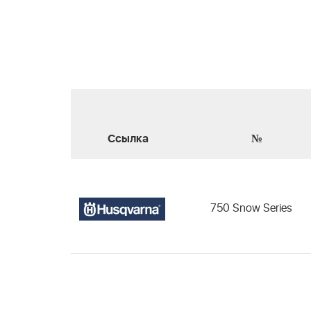
Ссылка
№
750 Snow Series