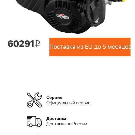
60291
i
Поставка из EU до 5 месяцев 
Сервис
Официальный сервис
Доставка
Доставка по России