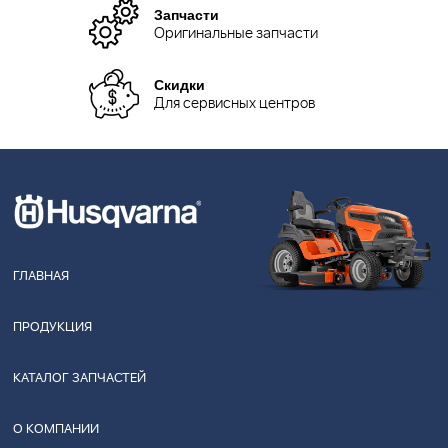
Запчасти
Оригинальные запчасти
Скидки
Для сервисных центров
ГЛАВНАЯ
ПРОДУКЦИЯ
КАТАЛОГ ЗАПЧАСТЕЙ
О КОМПАНИИ